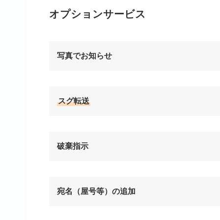
オプションサービス
写真でお知らせ
スグ転送
破棄指示
宛名（屋号等）
の追加