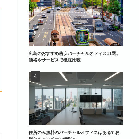
広島のおすすめ格安バーチャルオフィス11選。
価格やサービスで徹底比較
住所のみ無料のバーチャルオフィスはある? お