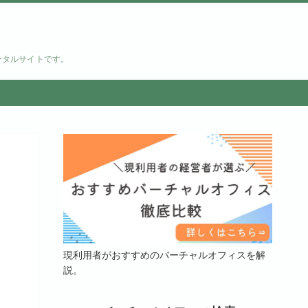
ータルサイトです。
現利用者がおすすめのバーチャルオフィスを解
説。