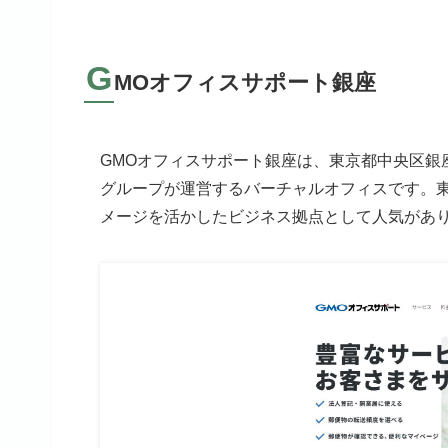
G
MOオフィスサポート銀座
GMOオフィスサポート銀座は、東京都中央区銀座1丁
グループが運営するバーチャルオフィスです。
メージを活かしたビジネス拠点として人気があ