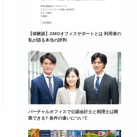
【体験談】GMOオフィスサポートとは 利用者の
私が語る本当の評判
バーチャルオフィスで公認会計士と税理士は開
業できる? 条件の違いについて