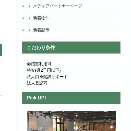
メディアパートナーページ
新着物件
新着記事
こだわり条件
会議室利用可
格安(月2千円以下)
法人口座開設サポート
法人登記可
Pick UP!