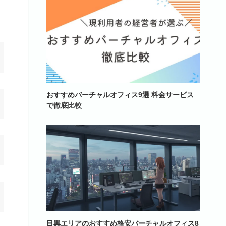
おすすめバーチャルオフィス9選 料金サービス
で徹底比較
目黒エリアのおすすめ格安バーチャルオフィス8