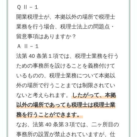
Ｑ Ⅱ－１
開業税理士が、本拠以外の場所で税理士
業務を行う場合、税理士法上の問題点・
留意事項はありますか？
Ａ Ⅱ－１
法第 40 条第１項では、税理士業務を行う
ための事務所を設けることを義務付けて
いるものの、税理士業務について本拠以
外の場所で行うことまでは制限されてい
ないと考えられます。
したがって、本拠
以外の場所であっても税理士は税理士業
務を行うことができます。
なお、法第 40 条第３項では、二ヶ所目の
事務所の設置が禁止されていますが、仕