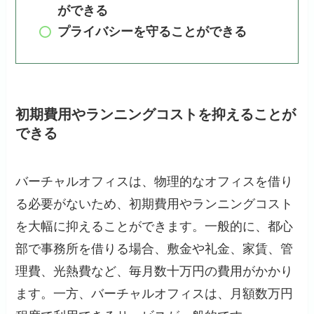
ができる
プライバシーを守ることができる
初期費用やランニングコストを抑えることが
できる
バーチャルオフィスは、物理的なオフィスを借り
る必要がないため、初期費用やランニングコスト
を大幅に抑えることができます。一般的に、都心
部で事務所を借りる場合、敷金や礼金、家賃、管
理費、光熱費など、毎月数十万円の費用がかかり
ます。一方、バーチャルオフィスは、月額数万円