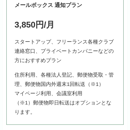
メールボックス 通知プラン
3,850円/月
スタートアップ、フリーランス各種クラブ
連絡窓口、プライベートカンパニーなどの
方におすすめプラン
住所利用、各種法人登記、郵便物受取・管
理、郵便物国内外週末1回転送（※1）
マイページ利用、会議室利用
（※1）郵便物即日転送はオプションとな
ります。