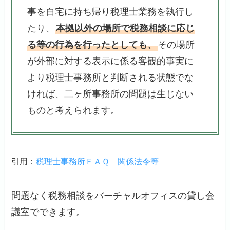
事を自宅に持ち帰り税理士業務を執行し
たり、
本拠以外の場所で税務相談に応じ
る等の行為を行ったとしても、
その場所
が外部に対する表示に係る客観的事実に
より税理士事務所と判断される状態でな
ければ、二ヶ所事務所の問題は生じない
ものと考えられます。
引用：
税理士事務所ＦＡＱ 関係法令等
問題なく税務相談をバーチャルオフィスの貸し会
議室でできます。