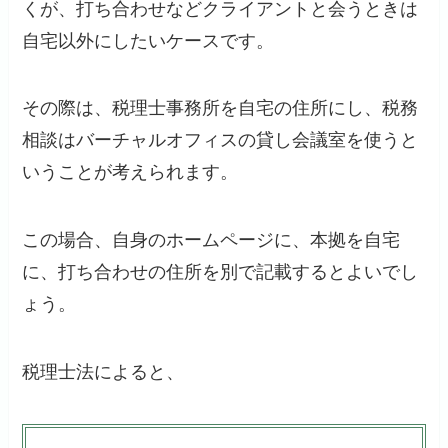
くが、打ち合わせなどクライアントと会うときは
自宅以外にしたいケースです。
その際は、税理士事務所を自宅の住所にし、税務
相談はバーチャルオフィスの貸し会議室を使うと
いうことが考えられます。
この場合、自身のホームページに、本拠を自宅
に、打ち合わせの住所を別で記載するとよいでし
ょう。
税理士法によると、