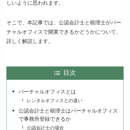
しいように思われます。
そこで、本記事では、公認会計士と税理士がバー
チャルオフィスで開業できるかどうかについて、
詳しく解説します。
目次
バーチャルオフィスとは
レンタルオフィスとの違い
公認会計士と税理士はバーチャルオフィス
で事務所登録できるか
公認会計士の場合