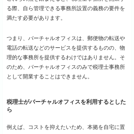
る際、自ら管理できる事務所設置の義務の要件を
満たす必要があります。
つまり、バーチャルオフィスは、郵便物の転送や
電話の転送などのサービスを提供するものの、物
理的な事務所を提供するわけではありません。そ
のため、バーチャルオフィスのみで税理士事務所
として開業することはできません。
税理士がバーチャルオフィスを利用するとした
ら
例えば、コストを抑えたいため、本拠を自宅に置