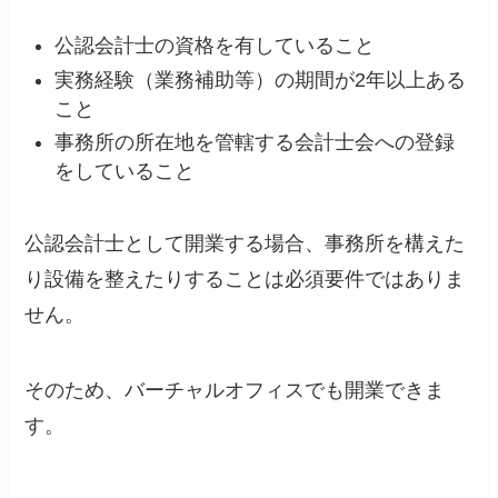
公認会計士の資格を有していること
実務経験（業務補助等）の期間が2年以上ある
こと
事務所の所在地を管轄する会計士会への登録
をしていること
公認会計士として開業する場合、事務所を構えた
り設備を整えたりすることは必須要件ではありま
せん。
そのため、バーチャルオフィスでも開業できま
す。