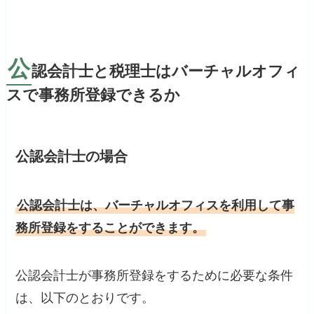
公
認会計士と税理士はバーチャルオフィ
スで事務所登録できるか
公認会計士の場合
公認会計士は、バーチャルオフィスを利用して事
務所登録をすることができます。
公認会計士が事務所登録をするために必要な条件
は、以下のとおりです。