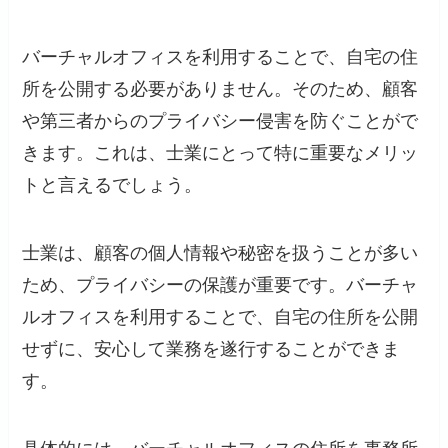
バーチャルオフィスを利用することで、自宅の住
所を公開する必要がありません。そのため、顧客
や第三者からのプライバシー侵害を防ぐことがで
きます。これは、士業にとって特に重要なメリッ
トと言えるでしょう。
士業は、顧客の個人情報や秘密を扱うことが多い
ため、プライバシーの保護が重要です。バーチャ
ルオフィスを利用することで、自宅の住所を公開
せずに、安心して業務を遂行することができま
す。