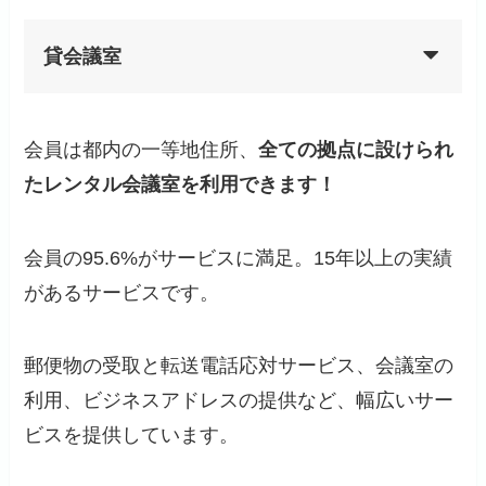
貸会議室
会員は都内の一等地住所、
全ての拠点に設けられ
たレンタル会議室を利用できます！
会員の95.6%がサービスに満足。15年以上の実績
があるサービスです。
郵便物の受取と転送電話応対サービス、会議室の
利用、ビジネスアドレスの提供など、幅広いサー
ビスを提供しています。