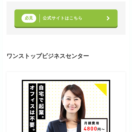
公式サイトはこちら
必見
ワンストップビジネスセンター