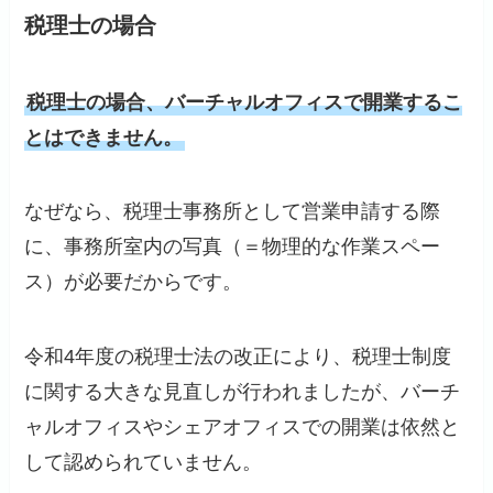
税理士の場合
税理士の場合、バーチャルオフィスで開業するこ
とはできません。
なぜなら、税理士事務所として営業申請する際
に、事務所室内の写真（＝物理的な作業スペー
ス）が必要だからです。
令和4年度の税理士法の改正により、税理士制度
に関する大きな見直しが行われましたが、バーチ
ャルオフィスやシェアオフィスでの開業は依然と
して認められていません。