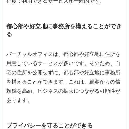
程度で利用できるサービスが一般的です。
都心部や好立地に事務所を構えることができ
る
バーチャルオフィスは、都心部や好立地に住所を
用意しているサービスが多いです。そのため、自
宅の住所を公開せずに、都心部や好立地に事務所
を構えることができます。これは、顧客からの信
頼感を高め、ビジネスの拡大につながる可能性が
あります。
プライバシーを守ることができる