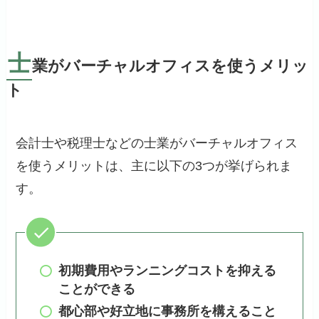
士
業がバーチャルオフィスを使うメリッ
ト
会計士や税理士などの士業がバーチャルオフィス
を使うメリットは、主に以下の3つが挙げられま
す。
初期費用やランニングコストを抑える
ことができる
都心部や好立地に事務所を構えること