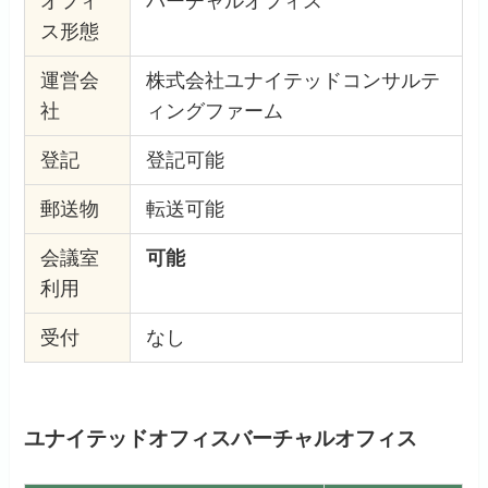
オフィ
バーチャルオフィス
ス形態
運営会
株式会社ユナイテッドコンサルテ
社
ィングファーム
登記
登記可能
郵送物
転送可能
会議室
可能
利用
受付
なし
ユナイテッドオフィスバーチャルオフィス