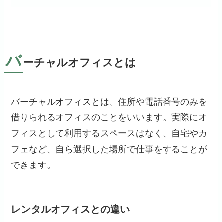
バ
ーチャルオフィスとは
バーチャルオフィスとは、住所や電話番号のみを
借りられるオフィスのことをいいます。実際にオ
フィスとして利用するスペースはなく、自宅やカ
フェなど、自ら選択した場所で仕事をすることが
できます。
レンタルオフィスとの違い