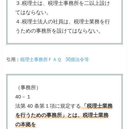
３.税理士は、税理士事務所を二以上設け
てはならない。
４.税理士法人の社員は、税理士業務を行
うための事務所を設けてはならない。
引用：
税理士事務所ＦＡＱ 関係法令等
（事務所）
40－１
法第 40 条第１項に規定する
「税理士業務
を行うための事務所」とは、税理士業務
の本拠を