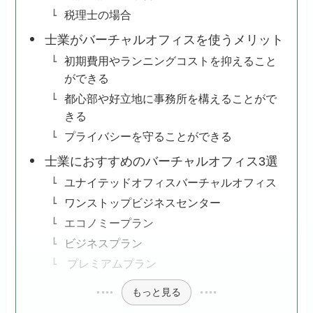
税理士の場合
士業がバーチャルオフィスを使うメリット
初期費用やランニングコストを抑えること
ができる
都心部や好立地に事務所を構えることがで
きる
プライバシーを守ることができる
士業におすすめのバーチャルオフィス3選
ユナイテッドオフィスバーチャルオフィス
ワンストップビジネスセンター
エコノミープラン
ビジネスプラン
プレミアムプラン
もっと見る