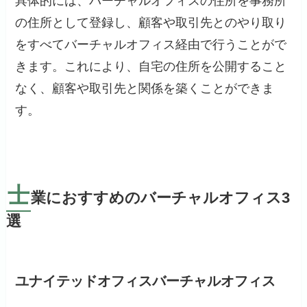
具体的には、バーチャルオフィスの住所を事務所
の住所として登録し、顧客や取引先とのやり取り
をすべてバーチャルオフィス経由で行うことがで
きます。これにより、自宅の住所を公開すること
なく、顧客や取引先と関係を築くことができま
す。
士
業におすすめのバーチャルオフィス3
選
ユナイテッドオフィスバーチャルオフィス