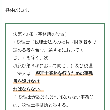
具体的には、
法第 40 条（事務所の設置）
1.税理士（税理士法人の社員（財務省令で
定める者を含む。第４項において同
じ。）を除く。次
項及び第３項において同じ。）及び税理
士法人は、
税理士業務を行うための事務
所を設けなけ
ればならない。
２.税理士が設けなければならない事務所
は、税理士事務所と称する。