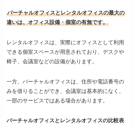
バーチャルオフィスとレンタルオフィスの最大の
違いは、オフィス設備・個室の有無です。
レンタルオフィスは、実際にオフィスとして利用
できる個室スペースが用意されており、デスクや
椅子、会議室などの設備があります。
一方、バーチャルオフィスは、住所や電話番号の
みを借りることができ、会議室は基本的になく、
一部のサービスではある場合があります。
バーチャルオフィスとレンタルオフィスの比較表