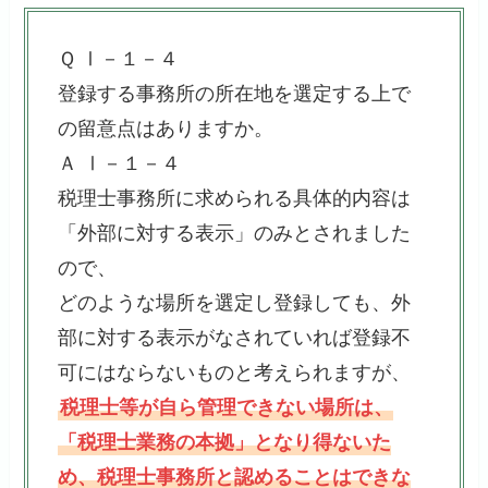
Ｑ Ⅰ－１－４
登録する事務所の所在地を選定する上で
の留意点はありますか。
Ａ Ⅰ－１－４
税理士事務所に求められる具体的内容は
「外部に対する表示」のみとされました
ので、
どのような場所を選定し登録しても、外
部に対する表示がなされていれば登録不
可にはならないものと考えられますが、
税理士等が自ら管理できない場所は、
「税理士業務の本拠」となり得ないた
め、税理士事務所と認めることはできな