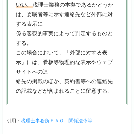
いい、
税理士業務の本拠であるかどうか
は、委嘱者等に示す連絡先など外部に対
する表示に
係る客観的事実によって判定するものと
する。
この場合において、「外部に対する表
示」には、看板等物理的な表示やウェブ
サイトへの連
絡先の掲載のほか、契約書等への連絡先
の記載などが含まれることに留意する。
引用：
税理士事務所ＦＡＱ 関係法令等