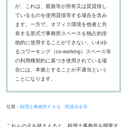
が、これは、親族等が所有又は賃貸借し
ているものを使用貸借等する場合を含み
ます。一方で、オフィス環境を他者と共
有する形式で事務所スペースを独占的排
他的に使用することができない、いわゆ
るコワーキング（co-working）スペース等
の利用権契約に基づき使用されている場
合には、本拠とすることが不適当という
ことになります。
引用：
税理士事務所ＦＡＱ 関係法令等
これらの点を踏まえると、税理士事務所を開業す