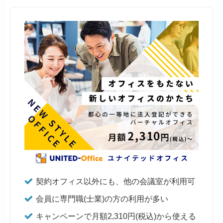
契約オフィス以外にも、他の会議室が利用可
会員に専門職(士業)の方の利用が多い
キャンペーンで月額2,310円(税込)から使える