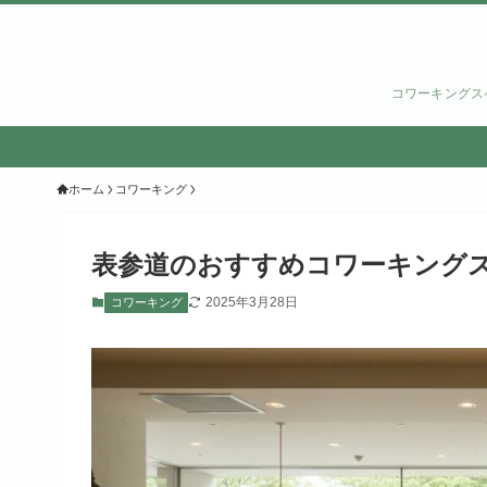
コワーキングス
ホーム
コワーキング
表参道のおすすめコワーキングス
2025年3月28日
コワーキング