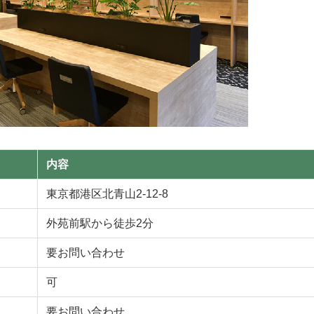
内容
東京都港区北青山2-12-8
外苑前駅から徒歩2分
要お問い合わせ
可
要お問い合わせ