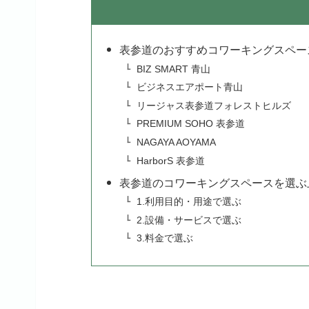
表参道のおすすめコワーキングスペー
BIZ SMART 青山
ビジネスエアポート青山
リージャス表参道フォレストヒルズ
PREMIUM SOHO 表参道
NAGAYA AOYAMA
HarborS 表参道
表参道のコワーキングスペースを選ぶ
1.利用目的・用途で選ぶ
2.設備・サービスで選ぶ
3.料金で選ぶ