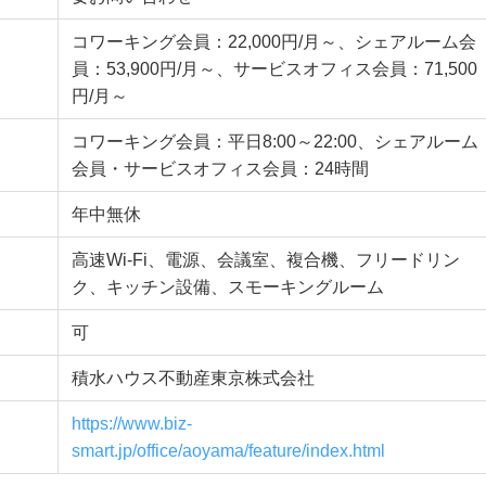
コワーキング会員：22,000円/月～、シェアルーム会
員：53,900円/月～、サービスオフィス会員：71,500
円/月～
コワーキング会員：平日8:00～22:00、シェアルーム
会員・サービスオフィス会員：24時間
年中無休
高速Wi-Fi、電源、会議室、複合機、フリードリン
ク、キッチン設備、スモーキングルーム
可
積水ハウス不動産東京株式会社
https://www.biz-
smart.jp/office/aoyama/feature/index.html