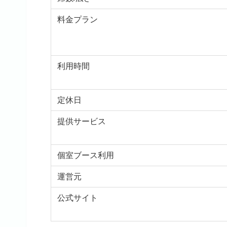
料金プラン
利用時間
定休日
提供サービス
個室ブース利用
運営元
公式サイト