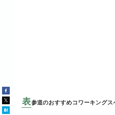
表
参道のおすすめコワーキングス