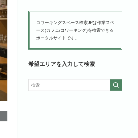
コワーキングスペース検索JPは作業スペ
ース(カフェ/コワーキング)を検索できる
ポータルサイトです。
希望エリアを入力して検索