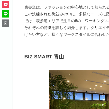
表参道は、ファッションの中心地として知られ
この洗練された街並みの中に、多様なニーズに
では、表参道エリアで注目の6のコワーキング
それぞれの特徴を詳しく紹介します。クリエイ
げたい方など、様々なワークスタイルに合わせ
BIZ SMART 青山