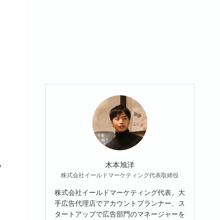
木本旭洋
っ
株式会社イールドマーケティング代表取締役
株式会社イールドマーケティング代表。大
手広告代理店でアカウントプランナー、ス
タートアップで広告部門のマネージャーを