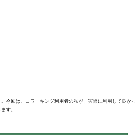
す。今回は、コワーキング利用者の私が、実際に利用して良か
します。