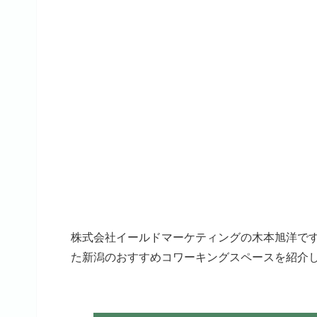
株式会社イールドマーケティングの木本旭洋で
た新潟のおすすめコワーキングスペースを紹介