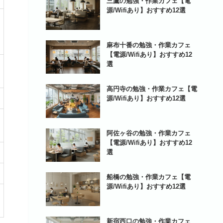
三鷹の勉強・作業カフェ【電
源/Wifiあり】おすすめ12選
麻布十番の勉強・作業カフェ
【電源/Wifiあり】おすすめ12
選
高円寺の勉強・作業カフェ【電
源/Wifiあり】おすすめ12選
阿佐ヶ谷の勉強・作業カフェ
【電源/Wifiあり】おすすめ12
選
船橋の勉強・作業カフェ【電
源/Wifiあり】おすすめ12選
新宿西口の勉強・作業カフェ