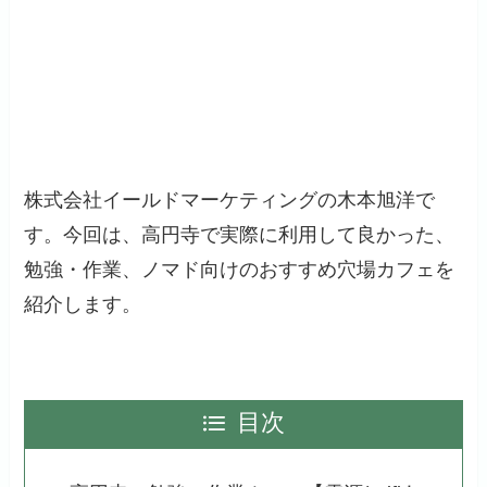
株式会社イールドマーケティングの木本旭洋で
す。今回は、高円寺で実際に利用して良かった、
勉強・作業、ノマド向けのおすすめ穴場カフェを
紹介します。
目次