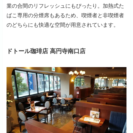
業の合間のリフレッシュにもぴったり。加熱式た
ばこ専用の分煙席もあるため、喫煙者と非喫煙者
のどちらにも快適な空間が用意されています。
ドトール珈琲店 高円寺南口店