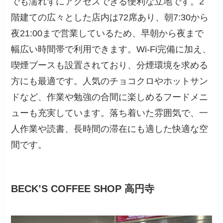
でも濡れずにアクセスできる便利な立地です。2
階建ての広々とした店内は72席あり、朝7:30から
夜21:00まで営業しているため、早朝から夜まで
幅広い時間帯で利用できます。Wi-Fi完備に加え、
喫煙ブースも設置されており、分煙環境を求める
方にも最適です。人気のチョコクロやホットサン
ドなど、作業や勉強の合間に楽しめるフードメニ
ューも充実しています。落ち着いた雰囲気で、一
人作業や読書、長時間の滞在にも適した快適な空
間です。
BECK’S COFFEE SHOP 高円寺