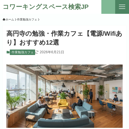
コワーキングスペース検索JP
ホーム
作業勉強カフェ
高円寺の勉強・作業カフェ【電源/Wifiあ
り】おすすめ12選
2026年6月21日
作業勉強カフェ