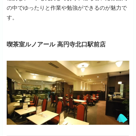
の中でゆったりと作業や勉強ができるのが魅力で
す。
喫茶室ルノアール 高円寺北口駅前店