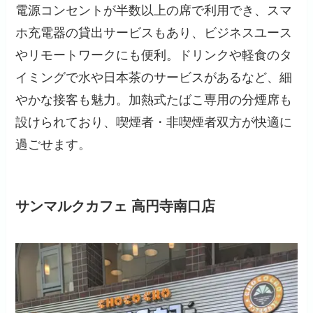
電源コンセントが半数以上の席で利用でき、スマ
ホ充電器の貸出サービスもあり、ビジネスユース
やリモートワークにも便利。ドリンクや軽食のタ
イミングで水や日本茶のサービスがあるなど、細
やかな接客も魅力。加熱式たばこ専用の分煙席も
設けられており、喫煙者・非喫煙者双方が快適に
過ごせます。
サンマルクカフェ 高円寺南口店