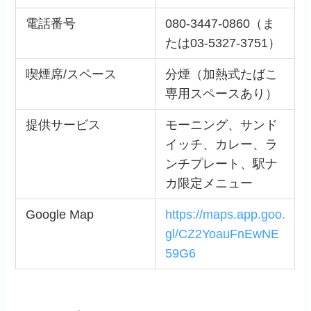
電話番号
080-3447-0860（ま
たは03-5327-3751）
喫煙席/スペース
分煙（加熱式たばこ
専用スペースあり）
提供サービス
モーニング、サンド
イッチ、カレー、ラ
ンチプレート、駅ナ
カ限定メニュー
Google Map
https://maps.app.goo.
gl/CZ2YoauFnEwNE
59G6