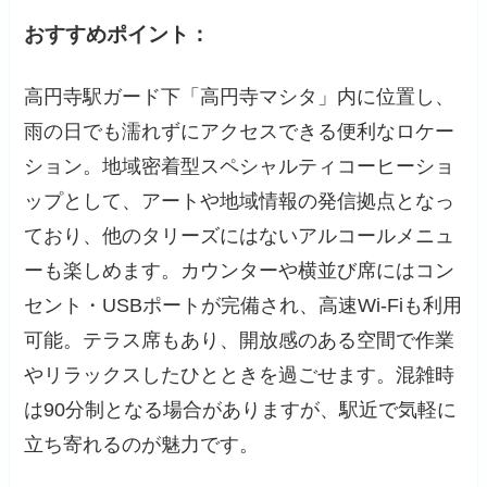
おすすめポイント：
高円寺駅ガード下「高円寺マシタ」内に位置し、
雨の日でも濡れずにアクセスできる便利なロケー
ション。地域密着型スペシャルティコーヒーショ
ップとして、アートや地域情報の発信拠点となっ
ており、他のタリーズにはないアルコールメニュ
ーも楽しめます。カウンターや横並び席にはコン
セント・USBポートが完備され、高速Wi-Fiも利用
可能。テラス席もあり、開放感のある空間で作業
やリラックスしたひとときを過ごせます。混雑時
は90分制となる場合がありますが、駅近で気軽に
立ち寄れるのが魅力です。