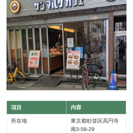
項目
内容
所在地
東京都杉並区高円寺
南3-58-29