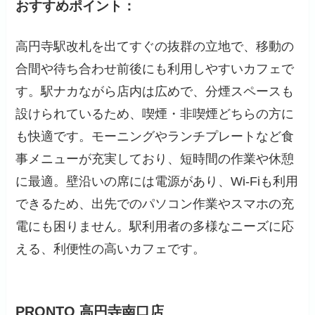
おすすめポイント：
高円寺駅改札を出てすぐの抜群の立地で、移動の
合間や待ち合わせ前後にも利用しやすいカフェで
す。駅ナカながら店内は広めで、分煙スペースも
設けられているため、喫煙・非喫煙どちらの方に
も快適です。モーニングやランチプレートなど食
事メニューが充実しており、短時間の作業や休憩
に最適。壁沿いの席には電源があり、Wi-Fiも利用
できるため、出先でのパソコン作業やスマホの充
電にも困りません。駅利用者の多様なニーズに応
える、利便性の高いカフェです。
PRONTO 高円寺南口店