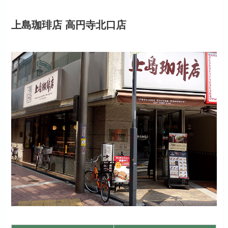
上島珈琲店 高円寺北口店