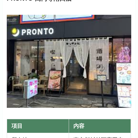
項目
内容