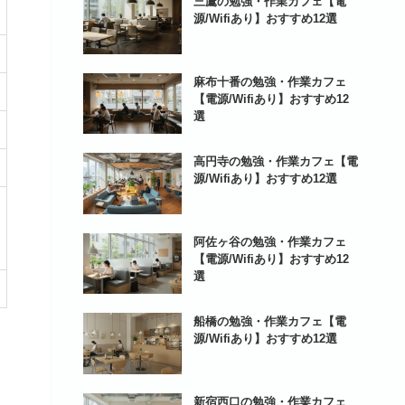
三鷹の勉強・作業カフェ【電
源/Wifiあり】おすすめ12選
麻布十番の勉強・作業カフェ
【電源/Wifiあり】おすすめ12
選
高円寺の勉強・作業カフェ【電
源/Wifiあり】おすすめ12選
阿佐ヶ谷の勉強・作業カフェ
【電源/Wifiあり】おすすめ12
選
船橋の勉強・作業カフェ【電
源/Wifiあり】おすすめ12選
新宿西口の勉強・作業カフェ