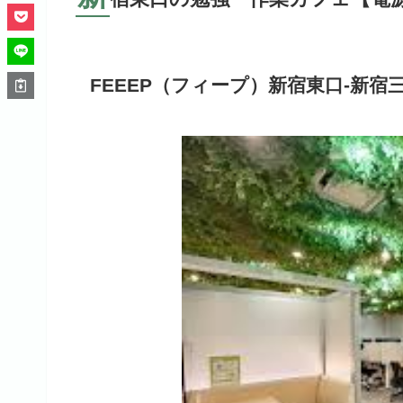
FEEEP（フィープ）新宿東口-新宿