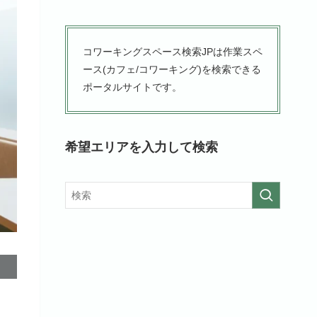
コワーキングスペース検索JPは作業スペ
ース(カフェ/コワーキング)を検索できる
ポータルサイトです。
希望エリアを入力して検索