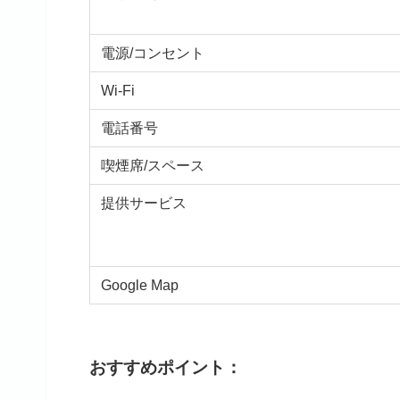
電源/コンセント
Wi-Fi
電話番号
喫煙席/スペース
提供サービス
Google Map
おすすめポイント：