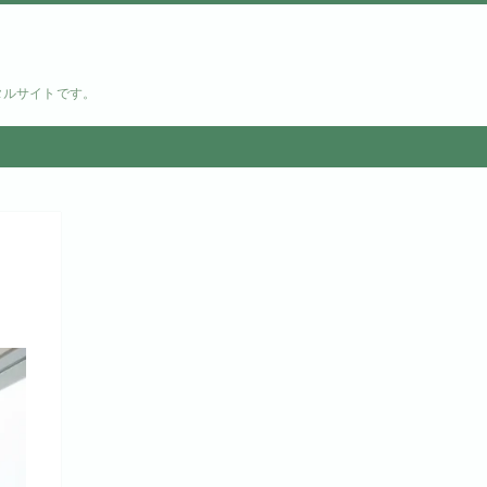
タルサイトです。