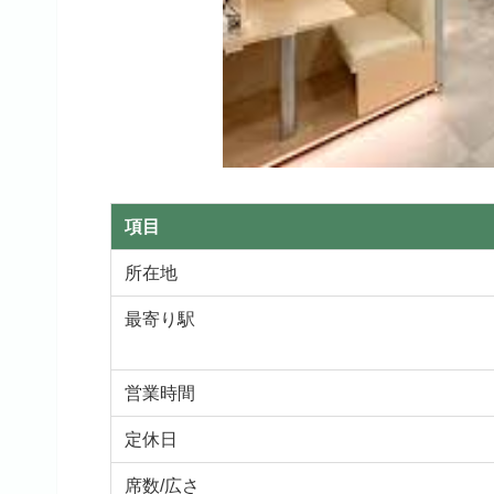
項目
所在地
最寄り駅
営業時間
定休日
席数/広さ