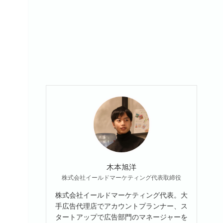
木本旭洋
、
株式会社イールドマーケティング代表取締役
株式会社イールドマーケティング代表。大
手広告代理店でアカウントプランナー、ス
タートアップで広告部門のマネージャーを