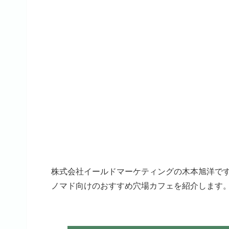
株式会社イールドマーケティングの木本旭洋で
ノマド向けのおすすめ穴場カフェを紹介します