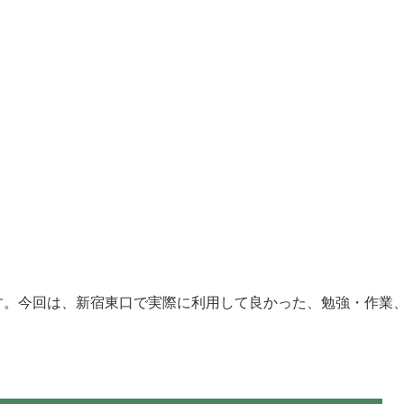
す。今回は、新宿東口で実際に利用して良かった、勉強・作業
。