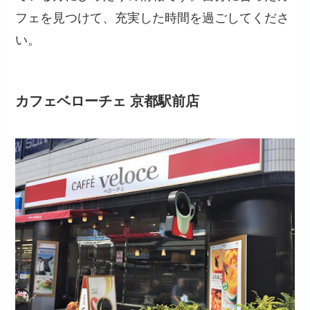
フェを見つけて、充実した時間を過ごしてくださ
い。
カフェベローチェ 京都駅前店