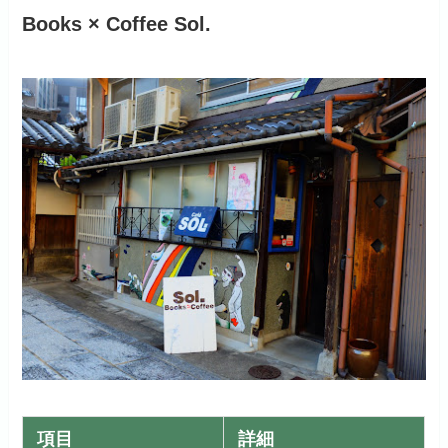
Books × Coffee Sol.
項目
詳細