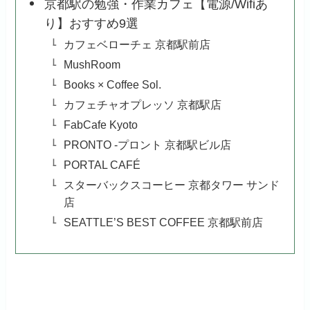
京都駅の勉強・作業カフェ【電源/Wifiあ
り】おすすめ9選
カフェベローチェ 京都駅前店
MushRoom
Books × Coffee Sol.
カフェチャオプレッソ 京都駅店
FabCafe Kyoto
PRONTO -プロント 京都駅ビル店
PORTAL CAFÉ
スターバックスコーヒー 京都タワー サンド
店
SEATTLE’S BEST COFFEE 京都駅前店