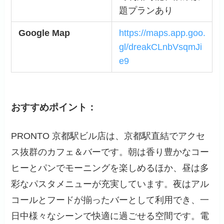
題プランあり
Google Map
https://maps.app.goo.
gl/dreakCLnbVsqmJi
e9
おすすめポイント：
PRONTO 京都駅ビル店は、京都駅直結でアクセ
ス抜群のカフェ＆バーです。朝は香り豊かなコー
ヒーとパンでモーニングを楽しめるほか、昼は多
彩なパスタメニューが充実しています。夜はアル
コールとフードが揃ったバーとして利用でき、一
日中様々なシーンで快適に過ごせる空間です。電