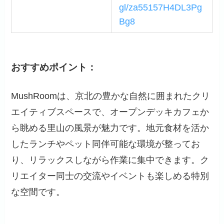
gl/za55157H4DL3Pg
Bg8
おすすめポイント：
MushRoomは、京北の豊かな自然に囲まれたクリ
エイティブスペースで、オープンデッキカフェか
ら眺める里山の風景が魅力です。地元食材を活か
したランチやペット同伴可能な環境が整ってお
り、リラックスしながら作業に集中できます。ク
リエイター同士の交流やイベントも楽しめる特別
な空間です。