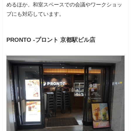
めるほか、和室スペースでの会議やワークショッ
プにも対応しています。
PRONTO -プロント 京都駅ビル店