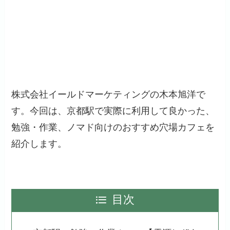
株式会社イールドマーケティングの木本旭洋で
す。今回は、京都駅で実際に利用して良かった、
勉強・作業、ノマド向けのおすすめ穴場カフェを
紹介します。
目次