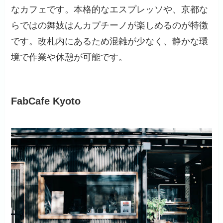
なカフェです。本格的なエスプレッソや、京都な
らではの舞妓はんカプチーノが楽しめるのが特徴
です。改札内にあるため混雑が少なく、静かな環
境で作業や休憩が可能です。
FabCafe Kyoto