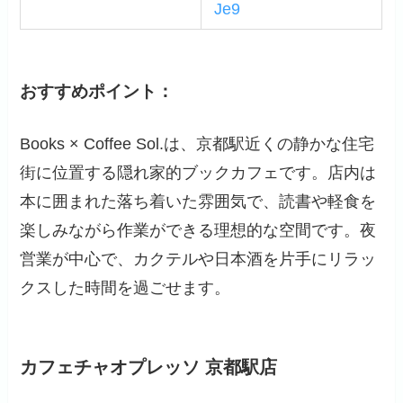
Je9
おすすめポイント：
Books × Coffee Sol.は、京都駅近くの静かな住宅
街に位置する隠れ家的ブックカフェです。店内は
本に囲まれた落ち着いた雰囲気で、読書や軽食を
楽しみながら作業ができる理想的な空間です。夜
営業が中心で、カクテルや日本酒を片手にリラッ
クスした時間を過ごせます。
カフェチャオプレッソ 京都駅店