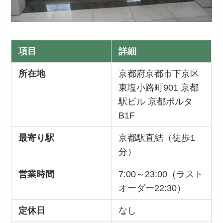
項目
詳細
所在地
京都府京都市下京区
東塩小路町901 京都
駅ビル 京都ポルタ
B1F
最寄り駅
京都駅直結（徒歩1
分）
営業時間
7:00～23:00（ラスト
オーダー22:30）
定休日
なし