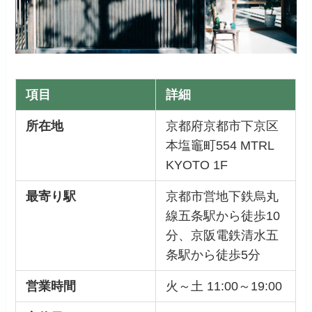
項目
詳細
所在地
京都府京都市下京区
本塩竈町554 MTRL
KYOTO 1F
最寄り駅
京都市営地下鉄烏丸
線五条駅から徒歩10
分、京阪電鉄清水五
条駅から徒歩5分
営業時間
火～土 11:00～19:00