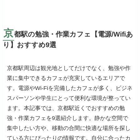
京
都駅の勉強・作業カフェ【電源/Wifiあ
り】おすすめ9選
京都駅周辺は観光地としてだけでなく、勉強や作
業に集中できるカフェが充実しているエリアで
す。電源やWi-Fiを完備したカフェが多く、ビジネ
スパーソンや学生にとって便利な環境が整ってい
ます。本記事では、京都駅近くでおすすめの勉
強・作業カフェを9選紹介します。静かな空間で
集中したい方や、移動の合間に快適な場所を探し
ている方にぴったりの情報です。自分に合ったカ