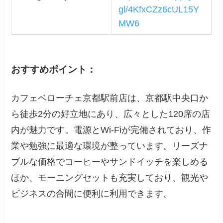
gl/4KfxCZz6cUL15Y
MW6
おすすめポイント：
カフェベローチェ京都駅前店は、京都駅中央口か
ら徒歩2分の好立地にあり、広々とした120席の店
内が魅力です。電源とWi-Fiが完備されており、作
業や勉強に最適な環境が整っています。リーズナ
ブルな価格でコーヒーやサンドイッチを楽しめる
ほか、モーニングセットも充実しており、観光や
ビジネスの合間に便利に利用できます。