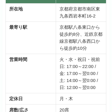
所在地
京都府京都市南区東
九条西岩本町16-2
最寄り駅
京都駅八条東口から
徒歩約8分、近鉄京都
線京都駅八条西口か
ら徒歩約10分
営業時間
火・水・祝日・祝前
日: 17:00～22:00 /
金: 17:00～翌0:00 /
土: 14:00～翌0:00 /
日: 12:00～翌0:00
定休日
月・木
席数/広さ
20席