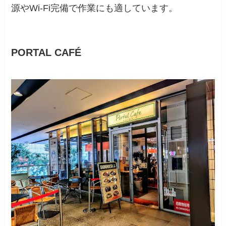
源やWi-Fi完備で作業にも適しています。
PORTAL CAFÉ