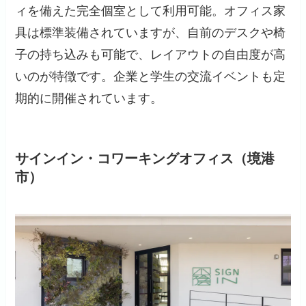
ィを備えた完全個室として利用可能。オフィス家
具は標準装備されていますが、自前のデスクや椅
子の持ち込みも可能で、レイアウトの自由度が高
いのが特徴です。企業と学生の交流イベントも定
期的に開催されています。
サインイン・コワーキングオフィス（境港
市）