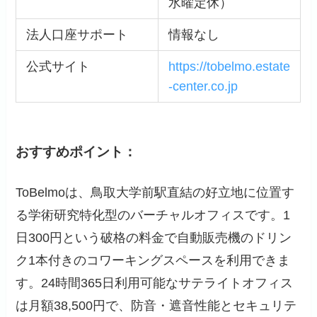
水曜定休）
法人口座サポート
情報なし
公式サイト
https://tobelmo.estate
-center.co.jp
おすすめポイント：
ToBelmoは、鳥取大学前駅直結の好立地に位置す
る学術研究特化型のバーチャルオフィスです。1
日300円という破格の料金で自動販売機のドリン
ク1本付きのコワーキングスペースを利用できま
す。24時間365日利用可能なサテライトオフィス
は月額38,500円で、防音・遮音性能とセキュリテ