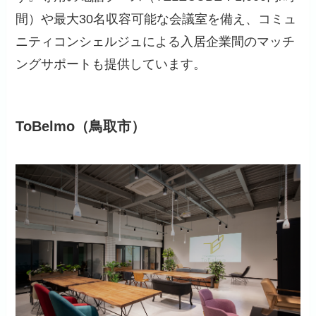
間）や最大30名収容可能な会議室を備え、コミュ
ニティコンシェルジュによる入居企業間のマッチ
ングサポートも提供しています。
ToBelmo（鳥取市）