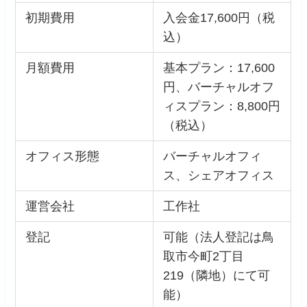
初期費用
入会金17,600円（税
込）
月額費用
基本プラン：17,600
円、バーチャルオフ
ィスプラン：8,800円
（税込）
オフィス形態
バーチャルオフィ
ス、シェアオフィス
運営会社
工作社
登記
可能（法人登記は鳥
取市今町2丁目
219（隣地）にて可
能）