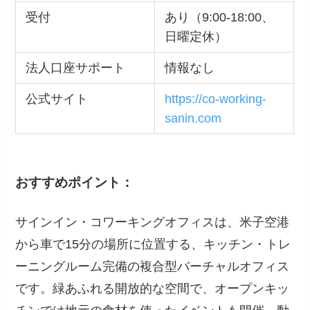
受付
あり（9:00-18:00、
日曜定休）
法人口座サポート
情報なし
公式サイト
https://co-working-
sanin.com
おすすめポイント：
サインイン・コワーキングオフィスは、米子空港
から車で15分の場所に位置する、キッチン・トレ
ーニングルーム完備の複合型バーチャルオフィス
です。緑あふれる開放的な空間で、オープンキッ