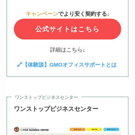
キャンペーン
でより安く契約する
↓
公式サイトはこちら
詳細はこちら↓
🔗【体験談】GMOオフィスサポートとは
ワンストップビジネスセンター
ワンストップビジネスセンター