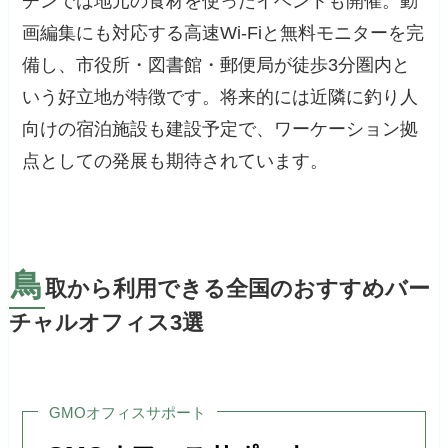
チンでは地元の食材を使ったイベントも開催。動
画編集にも対応する高速Wi-Fiと無料モニターを完
備し、市役所・図書館・郵便局が徒歩3分圏内と
いう好立地が特徴です。将来的には近隣に釣り人
向けの宿泊施設も建設予定で、ワーケーション拠
点としての発展も期待されています。
鳥
取から利用できる全国のおすすめバー
チャルオフィス3選
GMOオフィスサポート