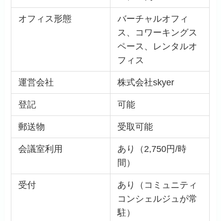
オフィス形態
バーチャルオフィ
ス、コワーキングス
ペース、レンタルオ
フィス
運営会社
株式会社skyer
登記
可能
郵送物
受取可能
会議室利用
あり（2,750円/時
間）
受付
あり（コミュニティ
コンシェルジュが常
駐）