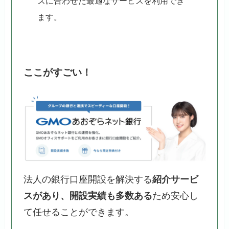
ズに合わせた最適なサービスを利用でき
ます。
ここがすごい！
法人の銀行口座開設を解決する
紹介サービ
スがあり、開設実績も多数ある
ため安心し
て任せることができます。