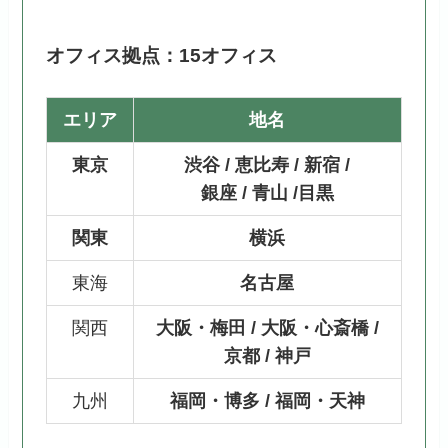
オフィス拠点：15オフィス
エリア
地名
東京
渋谷 / 恵比寿 / 新宿 /
銀座 / 青山 /目黒
関東
横浜
東海
名古屋
関西
大阪・梅田 / 大阪・心斎橋 /
京都 / 神戸
九州
福岡・博多 / 福岡・天神