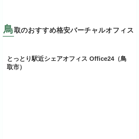
鳥
取のおすすめ格安バーチャルオフィス
とっとり駅近シェアオフィス Office24（鳥
取市）