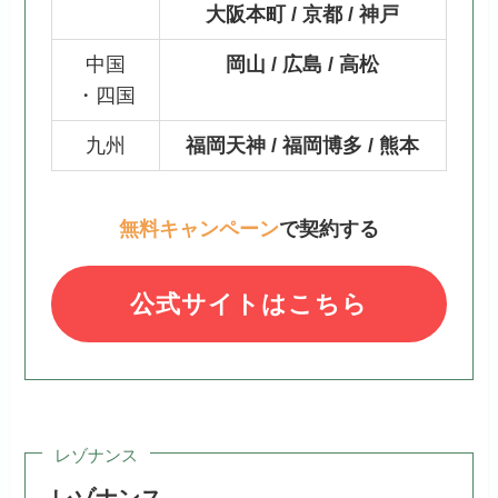
大阪本町 / 京都 / 神戸
中国
岡山 / 広島 / 高松
・四国
九州
福岡天神 / 福岡博多 / 熊本
無料キャンペーン
で契約する
公式サイトはこちら
レゾナンス