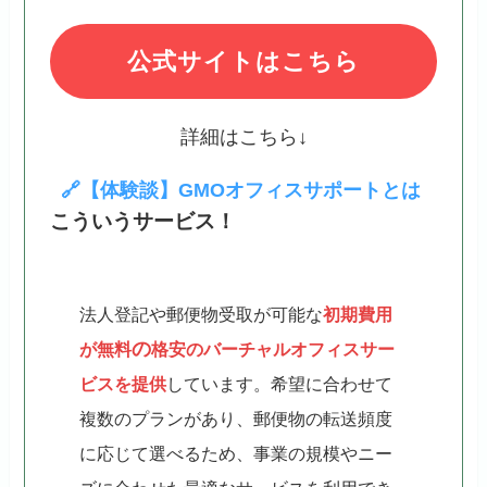
公式サイトはこちら
詳細はこちら↓
🔗【体験談】GMOオフィスサポートとは
こういうサービス！
法人登記や郵便物受取が可能な
初期費用
の
が無料
格安のバーチャルオフィスサー
ビスを提供
しています。希望に合わせて
複数のプランがあり、郵便物の転送頻度
に応じて選べるため、事業の規模やニー