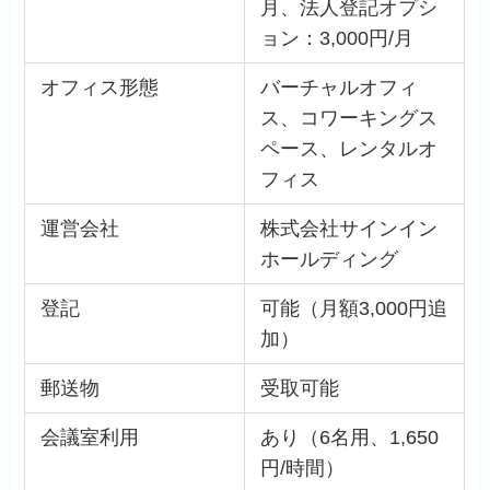
月、法人登記オプシ
ョン：3,000円/月
オフィス形態
バーチャルオフィ
ス、コワーキングス
ペース、レンタルオ
フィス
運営会社
株式会社サインイン
ホールディング
登記
可能（月額3,000円追
加）
郵送物
受取可能
会議室利用
あり（6名用、1,650
円/時間）