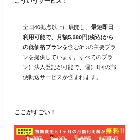
こういうサービス！
全国40拠点以上に展開し、
最短即日
利用可能で、月額5,280円(税込)から
の低価格プラン
を含む3つの主要プラ
ンを提供しています。すべてのプラ
ンに法人登記が可能で、週に1回の郵
便転送サービスが含まれます。
ここがすごい！