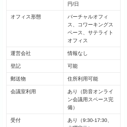
円/日
オフィス形態
バーチャルオフィ
ス、コワーキングス
ペース、サテライト
オフィス
運営会社
情報なし
登記
可能
郵送物
住所利用可能
会議室利用
あり（防音オンライ
ン会議用スペース完
備）
受付
あり（9:30-17:30、