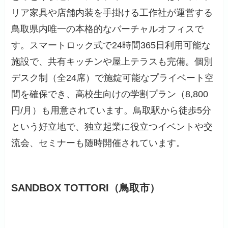
リア家具や店舗内装を手掛ける工作社が運営する
鳥取県内唯一の本格的なバーチャルオフィスで
す。スマートロック式で24時間365日利用可能な
施設で、共有キッチンや屋上テラスも完備。個別
デスク制（全24席）で施錠可能なプライベート空
間を確保でき、高校生向けの学割プラン（8,800
円/月）も用意されています。鳥取駅から徒歩5分
という好立地で、独立起業に役立つイベントや交
流会、セミナーも随時開催されています。
SANDBOX TOTTORI（鳥取市）