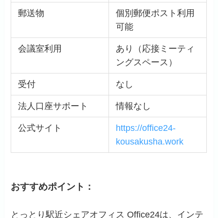
郵送物
個別郵便ポスト利用
可能
会議室利用
あり（応接ミーティ
ングスペース）
受付
なし
法人口座サポート
情報なし
公式サイト
https://office24-
kousakusha.work
おすすめポイント：
とっとり駅近シェアオフィス Office24は、インテ