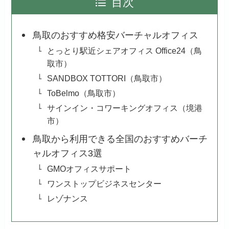
目次
鳥取のおすすめ格安バーチャルオフィス
とっとり駅近シェアオフィス Office24（鳥
取市）
SANDBOX TOTTORI（鳥取市）
ToBelmo（鳥取市）
サインイン・コワーキングオフィス（境港
市）
鳥取から利用できる全国のおすすめバーチ
ャルオフィス3選
GMOオフィスサポート
ワンストップビジネスセンター
レゾナンス