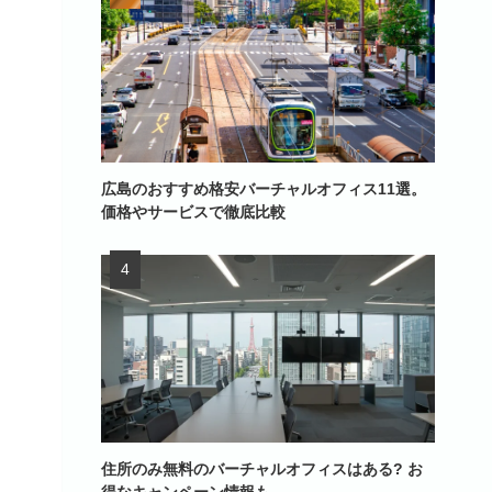
広島のおすすめ格安バーチャルオフィス11選。
価格やサービスで徹底比較
住所のみ無料のバーチャルオフィスはある? お