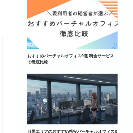
おすすめバーチャルオフィス9選 料金サービス
で徹底比較
目黒エリアのおすすめ格安バーチャルオフィス8