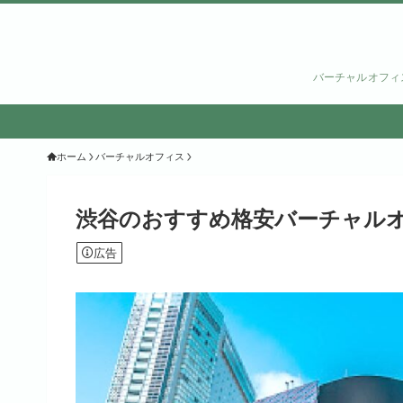
バーチャルオフィ
ホーム
バーチャルオフィス
渋谷のおすすめ格安バーチャルオ
広告