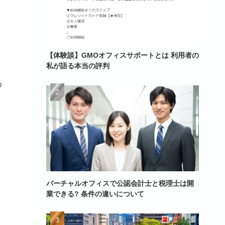
【体験談】GMOオフィスサポートとは 利用者の
私が語る本当の評判
め
バーチャルオフィスで公認会計士と税理士は開
業できる? 条件の違いについて