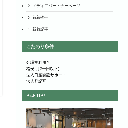
メディアパートナーページ
新着物件
新着記事
こだわり条件
会議室利用可
格安(月2千円以下)
法人口座開設サポート
法人登記可
Pick UP!