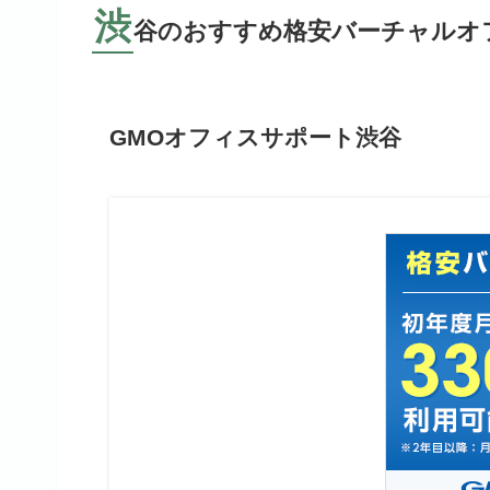
渋
谷のおすすめ格安バーチャルオ
GMOオフィスサポート渋谷