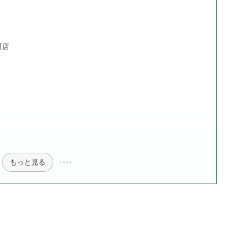
町店
もっと見る