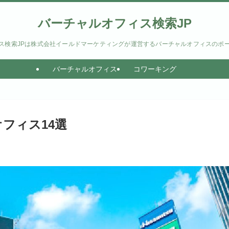
バーチャルオフィス検索JP
ス検索JPは株式会社イールドマーケティングが運営するバーチャルオフィスのポ
バーチャルオフィス
コワーキング
フィス14選