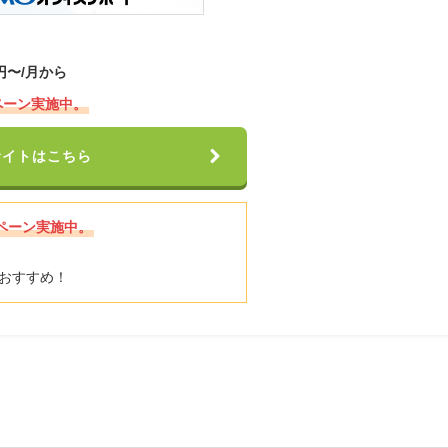
 円〜/月から
ペーン実施中。
サイトはこちら
ペーン実施中。
おすすめ！