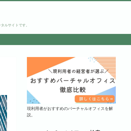
ータルサイトです。
現利用者がおすすめのバーチャルオフィスを解
説。