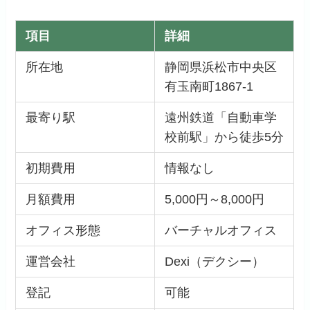
項目
詳細
所在地
静岡県浜松市中央区
有玉南町1867-1
最寄り駅
遠州鉄道「自動車学
校前駅」から徒歩5分
初期費用
情報なし
月額費用
5,000円～8,000円
オフィス形態
バーチャルオフィス
運営会社
Dexi（デクシー）
登記
可能