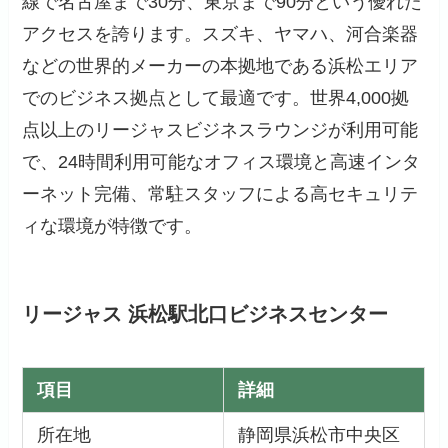
線で名古屋まで30分、東京まで90分という優れた
アクセスを誇ります。スズキ、ヤマハ、河合楽器
などの世界的メーカーの本拠地である浜松エリア
でのビジネス拠点として最適です。世界4,000拠
点以上のリージャスビジネスラウンジが利用可能
で、24時間利用可能なオフィス環境と高速インタ
ーネット完備、常駐スタッフによる高セキュリテ
ィな環境が特徴です。
リージャス 浜松駅北口ビジネスセンター
項目
詳細
所在地
静岡県浜松市中央区