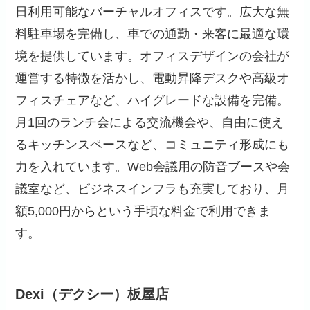
日利用可能なバーチャルオフィスです。広大な無
料駐車場を完備し、車での通勤・来客に最適な環
境を提供しています。オフィスデザインの会社が
運営する特徴を活かし、電動昇降デスクや高級オ
フィスチェアなど、ハイグレードな設備を完備。
月1回のランチ会による交流機会や、自由に使え
るキッチンスペースなど、コミュニティ形成にも
力を入れています。Web会議用の防音ブースや会
議室など、ビジネスインフラも充実しており、月
額5,000円からという手頃な料金で利用できま
す。
Dexi（デクシー）板屋店