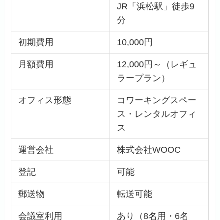
JR「浜松駅」徒歩9
分
初期費用
10,000円
月額費用
12,000円～（レギュ
ラープラン）
オフィス形態
コワーキングスペー
ス・レンタルオフィ
ス
運営会社
株式会社WOOC
登記
可能
郵送物
転送可能
会議室利用
あり（8名用・6名