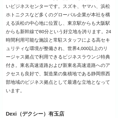
いビジネスセンターです。スズキ、ヤマハ、浜松
ホトニクスなど多くのグローバル企業が本社を構
える浜松の中心地に位置し、東京駅からも大阪駅
からも新幹線で80分という好立地を誇ります。24
時間利用可能な施設と常駐スタッフによる高セキ
ュリティな環境が整備され、世界4,000以上のリ
ージャス拠点で利用できるビジネスラウンジ特典
付き。東名高速道路および新東名高速道路へのア
クセスも良好で、製造業の集積地である静岡県西
部地域のビジネス拠点として最適な立地となって
います。
Dexi（デクシー）有玉店