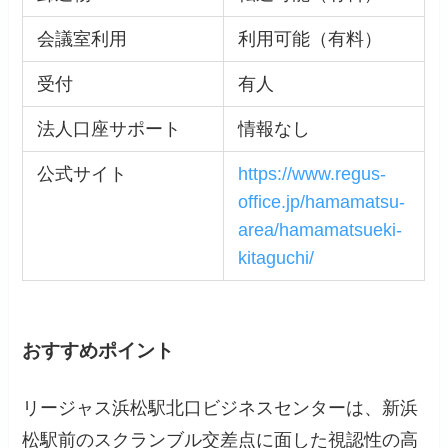
会議室利用
利用可能（有料）
受付
有人
法人口座サポート
情報なし
公式サイト
https://www.regus-
office.jp/hamamatsu-
area/hamamatsueki-
kitaguchi/
おすすめポイント
リージャス浜松駅北口ビジネスセンターは、新浜
松駅前のスクランブル交差点に面した視認性の高