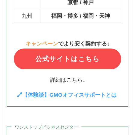
京都 / 神戸
九州
福岡・博多 / 福岡・天神
キャンペーン
でより安く契約する
↓
公式サイトはこちら
詳細はこちら↓
🔗【体験談】GMOオフィスサポートとは
ワンストップビジネスセンター