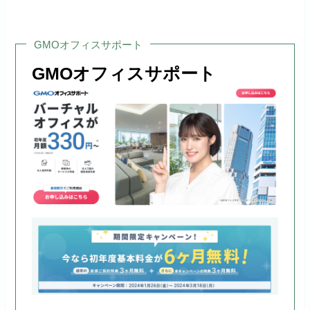
GMOオフィスサポート
GMOオフィスサポート