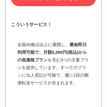
こういうサービス！
全国40拠点以上に展開し、
最短即日
利用可能で、月額5,280円(税込)から
の低価格プラン
を含む3つの主要プラ
ンを提供しています。すべてのプラ
ンに法人登記が可能で、週に1回の郵
便転送サービスが含まれます。