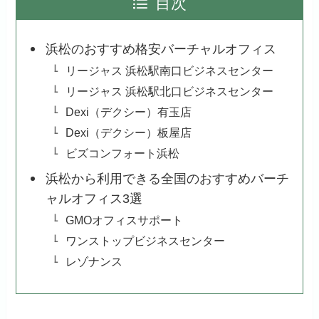
目次
浜松のおすすめ格安バーチャルオフィス
リージャス 浜松駅南口ビジネスセンター
リージャス 浜松駅北口ビジネスセンター
Dexi（デクシー）有玉店
Dexi（デクシー）板屋店
ビズコンフォート浜松
浜松から利用できる全国のおすすめバーチ
ャルオフィス3選
GMOオフィスサポート
ワンストップビジネスセンター
レゾナンス