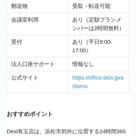
郵送物
受取・転送可能
会議室利用
あり（定額プランメ
ンバーは2時間無料）
受付
あり（平日9:00-
17:00）
法人口座サポート
情報なし
公式サイト
https://office.dexi.jp/a
ritama
おすすめポイント
Dexi有玉店は、浜松市郊外に位置する24時間365