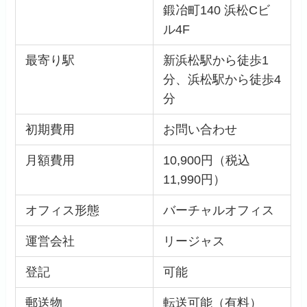
鍛冶町140 浜松Cビ
ル4F
最寄り駅
新浜松駅から徒歩1
分、浜松駅から徒歩4
分
初期費用
お問い合わせ
月額費用
10,900円（税込
11,990円）
オフィス形態
バーチャルオフィス
運営会社
リージャス
登記
可能
郵送物
転送可能（有料）