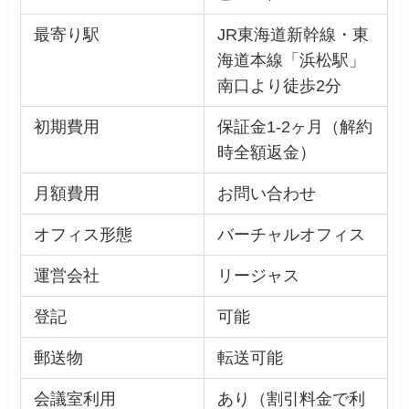
最寄り駅
JR東海道新幹線・東
海道本線「浜松駅」
南口より徒歩2分
初期費用
保証金1-2ヶ月（解約
時全額返金）
月額費用
お問い合わせ
オフィス形態
バーチャルオフィス
運営会社
リージャス
登記
可能
郵送物
転送可能
会議室利用
あり（割引料金で利