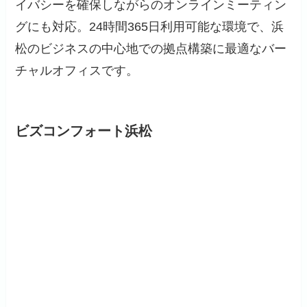
イバシーを確保しながらのオンラインミーティン
グにも対応。24時間365日利用可能な環境で、浜
松のビジネスの中心地での拠点構築に最適なバー
チャルオフィスです。
ビズコンフォート浜松