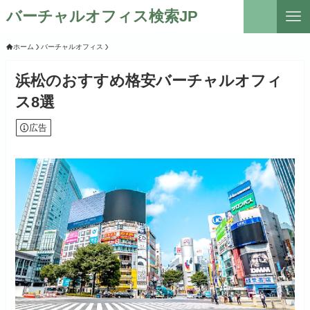
バーチャルオフィス検索JP
ホーム
バーチャルオフィス
浜松のおすすめ格安バーチャルオフィ
ス8選
広告