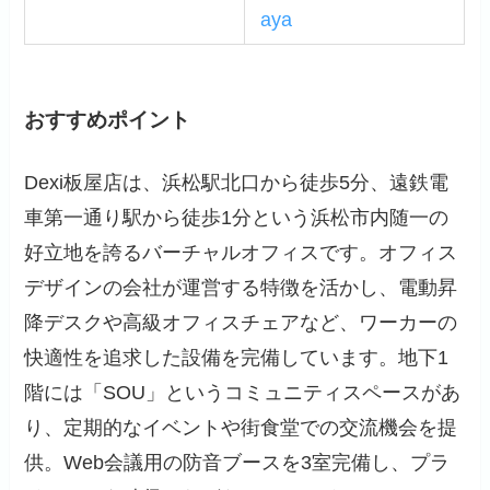
aya
おすすめポイント
Dexi板屋店は、浜松駅北口から徒歩5分、遠鉄電
車第一通り駅から徒歩1分という浜松市内随一の
好立地を誇るバーチャルオフィスです。オフィス
デザインの会社が運営する特徴を活かし、電動昇
降デスクや高級オフィスチェアなど、ワーカーの
快適性を追求した設備を完備しています。地下1
階には「SOU」というコミュニティスペースがあ
り、定期的なイベントや街食堂での交流機会を提
供。Web会議用の防音ブースを3室完備し、プラ