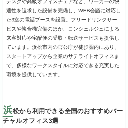
デスクや高級オフィスチェアなど、ワーカーの快
適性を追求した設備を完備し、WEB会議に対応し
た3室の電話ブースを設置。フリードリンクサー
ビスや複合機完備のほか、コンシェルジュによる
来客対応や宅配便の受取・転送サービスも提供し
ています。浜松市内の官公庁が徒歩圏内にあり、
スタートアップから企業のサテライトオフィスま
で、多様なワークスタイルに対応できる充実した
環境を提供しています。
浜
松から利用できる全国のおすすめバー
チャルオフィス3選