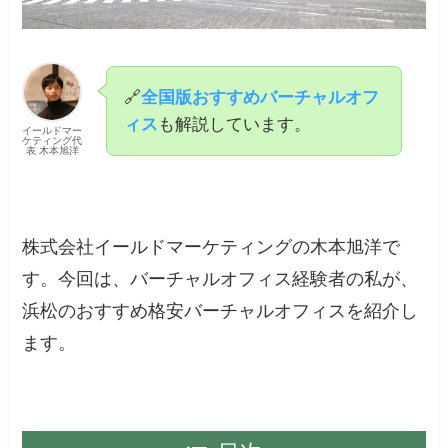
🔗
全国版おすすめバーチャルオフ
ィス
も解説しています。
イールドマー
ケティング代
表 木本旭洋
株式会社イールドマーケティングの木本旭洋で
す。今回は、バーチャルオフィス経験者の私が、
浜松のおすすめ格安バーチャルオフィスを紹介し
ます。