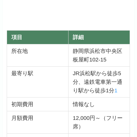
項目
詳細
所在地
静岡県浜松市中央区
板屋町102-15
最寄り駅
JR浜松駅から徒歩5
分、遠鉄電車第一通
り駅から徒歩1分
1
初期費用
情報なし
月額費用
12,000円～（フリー
席）