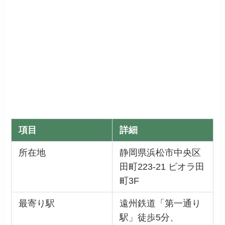
項目
詳細
所在地
静岡県浜松市中央区
田町223-21 ビオラ田
町3F
最寄り駅
遠州鉄道「第一通り
駅」徒歩5分、