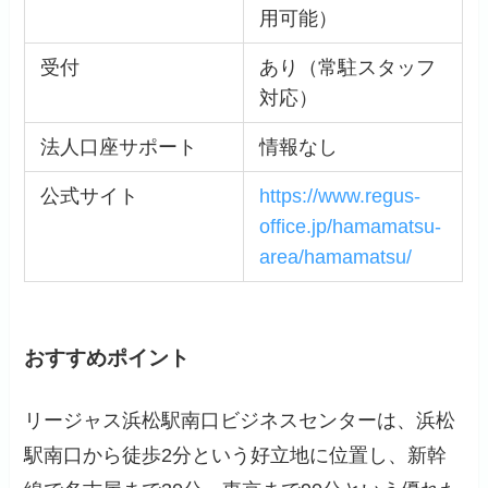
用可能）
受付
あり（常駐スタッフ
対応）
法人口座サポート
情報なし
公式サイト
https://www.regus-
office.jp/hamamatsu-
area/hamamatsu/
おすすめポイント
リージャス浜松駅南口ビジネスセンターは、浜松
駅南口から徒歩2分という好立地に位置し、新幹