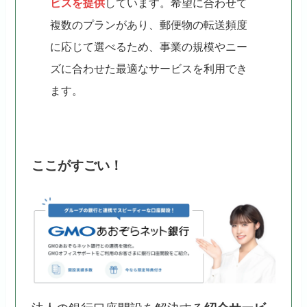
ビスを提供
しています。希望に合わせて
複数のプランがあり、郵便物の転送頻度
に応じて選べるため、事業の規模やニー
ズに合わせた最適なサービスを利用でき
ます。
ここがすごい！