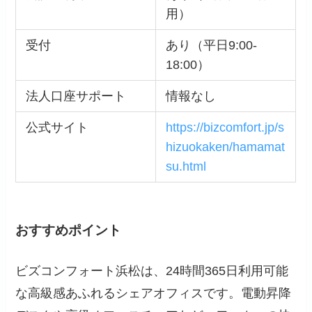
用）
受付
あり（平日9:00-
18:00）
法人口座サポート
情報なし
公式サイト
https://bizcomfort.jp/s
hizuokaken/hamamat
su.html
おすすめポイント
ビズコンフォート浜松は、24時間365日利用可能
な高級感あふれるシェアオフィスです。電動昇降