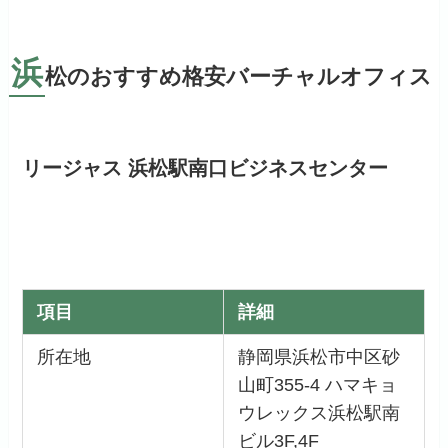
浜
松のおすすめ格安バーチャルオフィス
リージャス 浜松駅南口ビジネスセンター
項目
詳細
所在地
静岡県浜松市中区砂
山町355-4 ハマキョ
ウレックス浜松駅南
ビル3F,4F