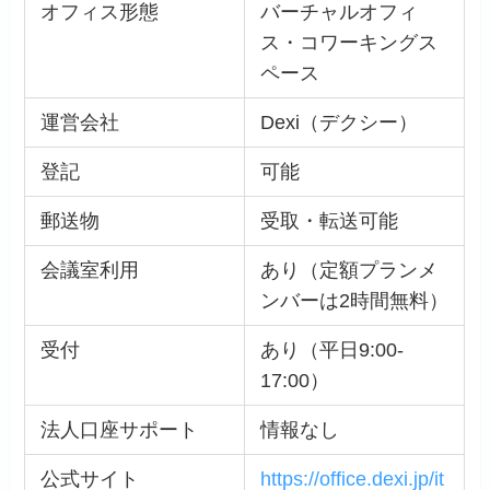
オフィス形態
バーチャルオフィ
ス・コワーキングス
ペース
運営会社
Dexi（デクシー）
登記
可能
郵送物
受取・転送可能
会議室利用
あり（定額プランメ
ンバーは2時間無料）
受付
あり（平日9:00-
17:00）
法人口座サポート
情報なし
公式サイト
https://office.dexi.jp/it