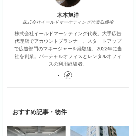
木本旭洋
株式会社イールドマーケティング代表取締役
株式会社イールドマーケティング代表。大手広告
代理店でアカウントプランナー、スタートアップ
で広告部門のマネージャーを経験後、2022年に当
社を創業。バーチャルオフィスとレンタルオフィ
スの利用経験者。
おすすめ記事・物件