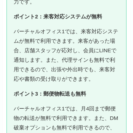
力です。
ポイント2：来客対応システムが無料
バーチャルオフィス1では、来客対応システ
ムが無料で利用できます。来客があった場
合、店舗スタッフが応対し、会員にLINEで
通知します。また、代理サインも無料で利
用できるので、出張や外出時でも、来客対
応や書類の受け取りができます。
ポイント3：郵便物転送も無料
バーチャルオフィス1では、月4回まで郵便
物の転送が無料で利用できます。また、DM
破棄オプションも無料で利用できるので、