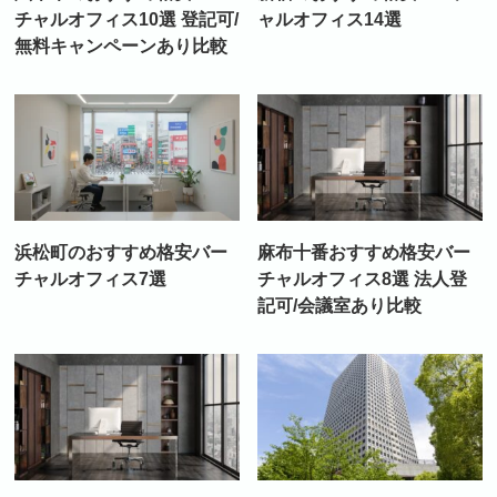
チャルオフィス10選 登記可/
ャルオフィス14選
無料キャンペーンあり比較
浜松町のおすすめ格安バー
麻布十番おすすめ格安バー
チャルオフィス7選
チャルオフィス8選 法人登
記可/会議室あり比較