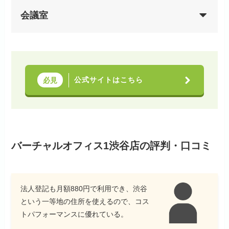
会議室
公式サイトはこちら
必見
バーチャルオフィス1渋谷店の評判・口コミ
法人登記も月額880円で利用でき、渋谷
という一等地の住所を使えるので、コス
トパフォーマンスに優れている。