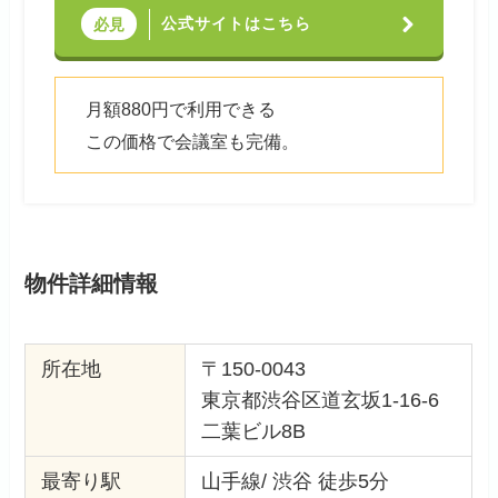
公式サイトはこちら
必見
月額880円で利用できる
この価格で会議室も完備。
物件詳細情報
所在地
〒150-0043
東京都渋谷区道玄坂1-16-6
二葉ビル8B
最寄り駅
山手線/ 渋谷 徒歩5分