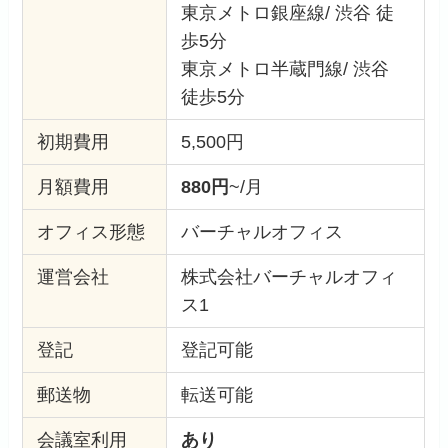
東京メトロ銀座線/ 渋谷 徒
歩5分
東京メトロ半蔵門線/ 渋谷
徒歩5分
初期費用
5,500円
月額費用
880円
~/月
オフィス形態
バーチャルオフィス
運営会社
株式会社バーチャルオフィ
ス1
登記
登記可能
郵送物
転送可能
会議室利用
あり