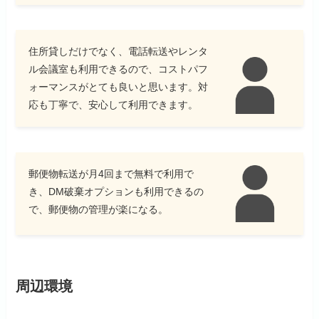
住所貸しだけでなく、電話転送やレンタ
ル会議室も利用できるので、コストパフ
ォーマンスがとても良いと思います。対
応も丁寧で、安心して利用できます。
郵便物転送が月4回まで無料で利用で
き、DM破棄オプションも利用できるの
で、郵便物の管理が楽になる。
周辺環境