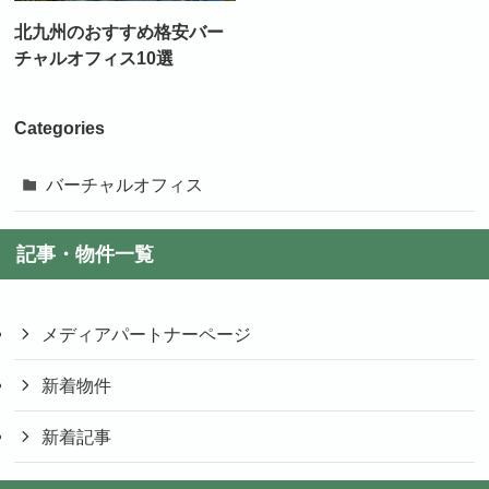
北九州のおすすめ格安バー
チャルオフィス10選
Categories
バーチャルオフィス
記事・物件一覧
メディアパートナーページ
新着物件
新着記事