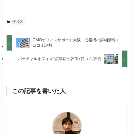
渋谷区
GMOオフィスサポート大阪・心斎橋の詳細情報＋
口コミ評判
バーチャルオフィス1広島店の評価+口コミ/評判
この記事を書いた人