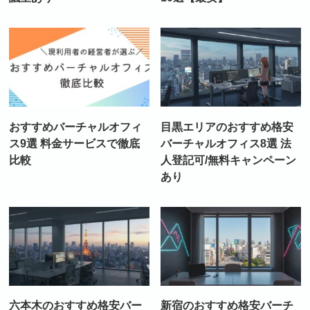
おすすめバーチャルオフィ
目黒エリアのおすすめ格安
ス9選 料金サービスで徹底
バーチャルオフィス8選 法
比較
人登記可/無料キャンペーン
あり
六本木のおすすめ格安バー
新宿のおすすめ格安バーチ