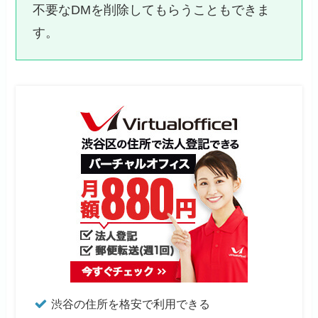
不要なDMを削除してもらうこともできま
す。
渋谷の住所を格安で利用できる