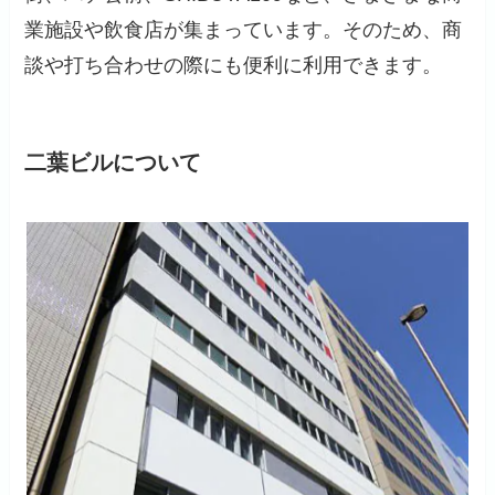
業施設や飲食店が集まっています。そのため、商
談や打ち合わせの際にも便利に利用できます。
二葉ビルについて