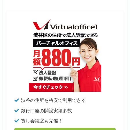
渋谷の住所を格安で利用できる
銀行口座の開設実績多数
貸し会議室も完備！