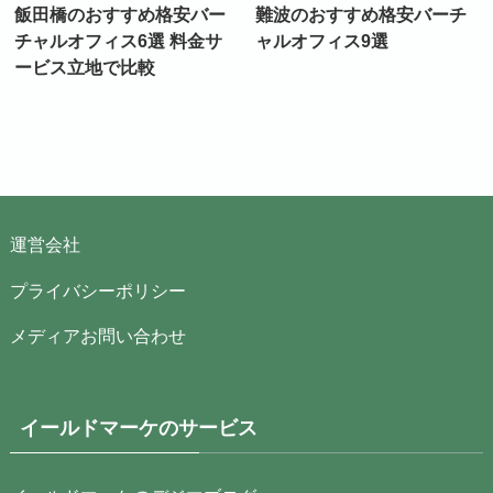
飯田橋のおすすめ格安バー
難波のおすすめ格安バーチ
チャルオフィス6選 料金サ
ャルオフィス9選
ービス立地で比較
運営会社
プライバシーポリシー
メディアお問い合わせ
イールドマーケのサービス