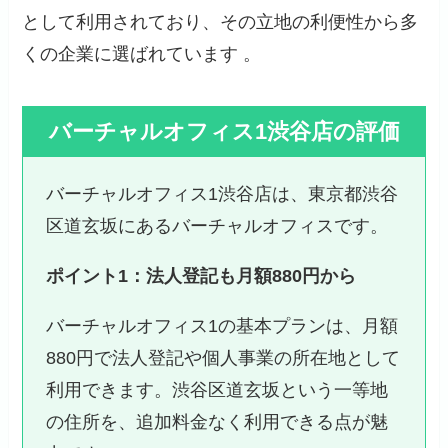
として利用されており、その立地の利便性から多
くの企業に選ばれています 。
バーチャルオフィス1渋谷店
の
評価
バーチャルオフィス1渋谷店は、東京都渋谷
区道玄坂にあるバーチャルオフィスです。
ポイント1：法人登記も月額880円から
バーチャルオフィス1の基本プランは、月額
880円で法人登記や個人事業の所在地として
利用できます。渋谷区道玄坂という一等地
の住所を、追加料金なく利用できる点が魅