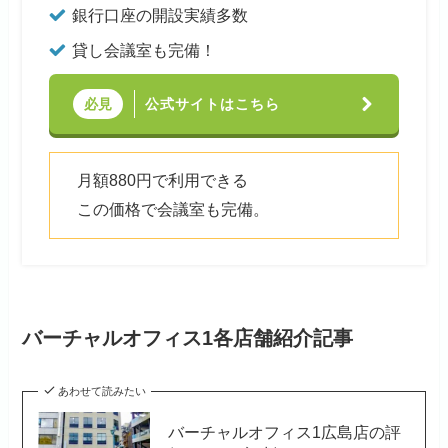
銀行口座の開設実績多数
貸し会議室も完備！
公式サイトはこちら
必見
月額880円で利用できる
この価格で会議室も完備。
バーチャルオフィス1各店舗紹介記事
あわせて読みたい
バーチャルオフィス1広島店の評