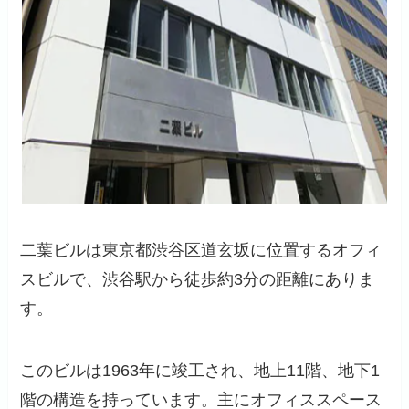
二葉ビルは東京都渋谷区道玄坂に位置するオフィ
スビルで、渋谷駅から徒歩約3分の距離にありま
す。
このビルは1963年に竣工され、地上11階、地下1
階の構造を持っています。主にオフィススペース