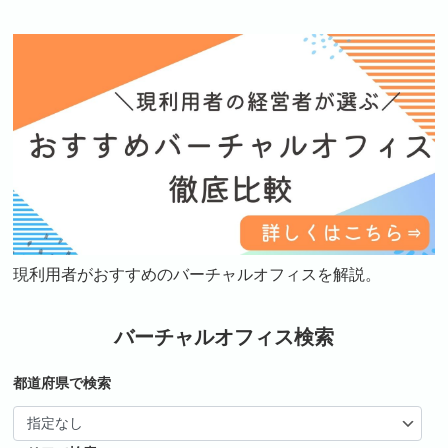
現利用者がおすすめのバーチャルオフィスを解説。
バーチャルオフィス検索
都道府県で検索