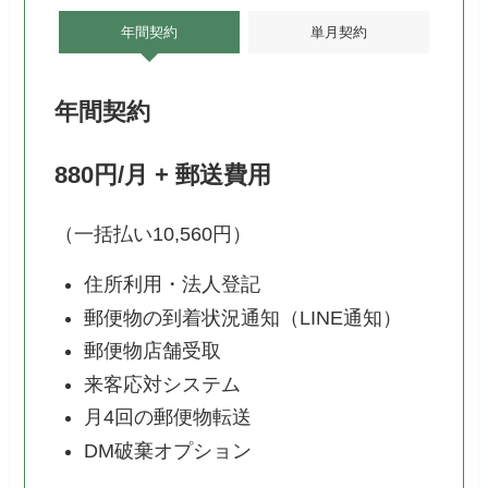
年間契約
単月契約
年間契約
880円/月 + 郵送費用
（一括払い10,560円）
住所利用・法人登記
郵便物の到着状況通知（LINE通知）
郵便物店舗受取
来客応対システム
月4回の郵便物転送
DM破棄オプション