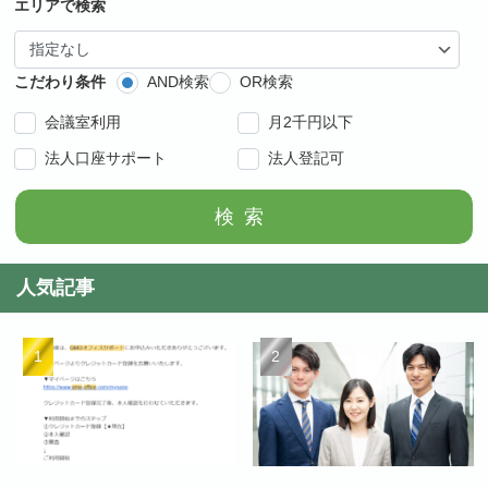
エリアで検索
こだわり条件
AND検索
OR検索
会議室利用
月2千円以下
法人口座サポート
法人登記可
検索
人気記事