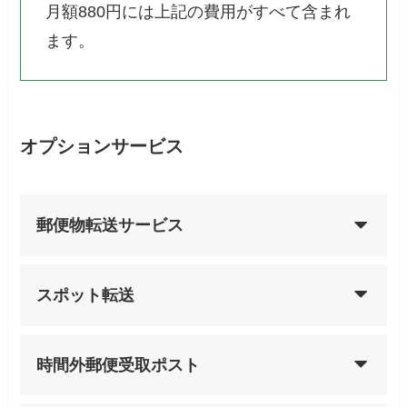
月額880円には上記の費用がすべて含まれ
ます。
オプションサービス
郵便物転送サービス
スポット転送
時間外郵便受取ポスト