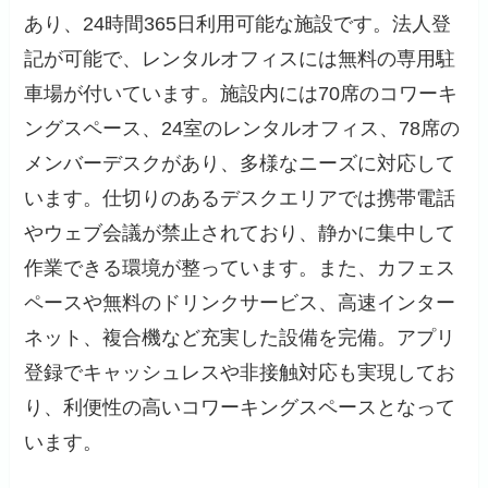
あり、24時間365日利用可能な施設です。法人登
記が可能で、レンタルオフィスには無料の専用駐
車場が付いています。施設内には70席のコワーキ
ングスペース、24室のレンタルオフィス、78席の
メンバーデスクがあり、多様なニーズに対応して
います。仕切りのあるデスクエリアでは携帯電話
やウェブ会議が禁止されており、静かに集中して
作業できる環境が整っています。また、カフェス
ペースや無料のドリンクサービス、高速インター
ネット、複合機など充実した設備を完備。アプリ
登録でキャッシュレスや非接触対応も実現してお
り、利便性の高いコワーキングスペースとなって
います。