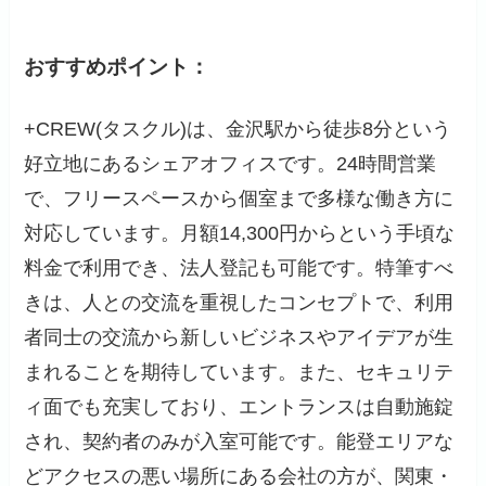
おすすめポイント：
+CREW(タスクル)は、金沢駅から徒歩8分という
好立地にあるシェアオフィスです。24時間営業
で、フリースペースから個室まで多様な働き方に
対応しています。月額14,300円からという手頃な
料金で利用でき、法人登記も可能です。特筆すべ
きは、人との交流を重視したコンセプトで、利用
者同士の交流から新しいビジネスやアイデアが生
まれることを期待しています。また、セキュリテ
ィ面でも充実しており、エントランスは自動施錠
され、契約者のみが入室可能です。能登エリアな
どアクセスの悪い場所にある会社の方が、関東・