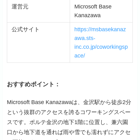
運営元
Microsoft Base
Kanazawa
公式サイト
https://msbasekanaz
awa.sts-
inc.co.jp/coworkingsp
ace/
おすすめポイント：
Microsoft Base Kanazawaは、金沢駅から徒歩2分
という抜群のアクセスを誇るコワーキングスペー
スです。ポルテ金沢の地下1階に位置し、兼六園
口から地下道を通れば雨や雪でも濡れずにアクセ