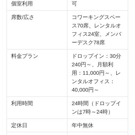
個室利用
可
席数/広さ
コワーキングスペー
ス70席、レンタルオ
フィス24室、メンバ
ーデスク78席
料金プラン
ドロップイン：30分
240円～、月額利
用：11,000円～、レ
ンタルオフィス：
40,000円～
利用時間
24時間（ドロップイ
ンは7時～24時）
定休日
年中無休