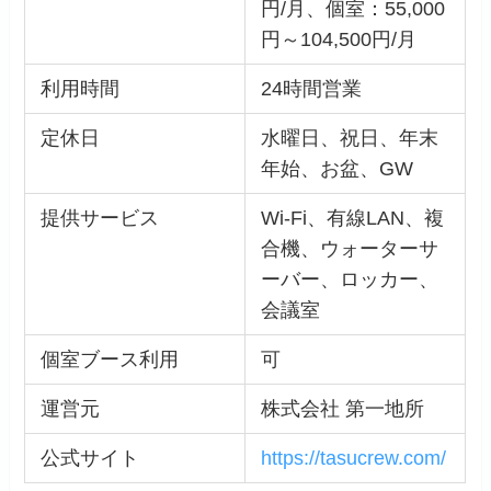
円/月、個室：55,000
円～104,500円/月
利用時間
24時間営業
定休日
水曜日、祝日、年末
年始、お盆、GW
提供サービス
Wi-Fi、有線LAN、複
合機、ウォーターサ
ーバー、ロッカー、
会議室
個室ブース利用
可
運営元
株式会社 第一地所
公式サイト
https://tasucrew.com/