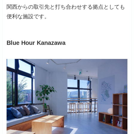
関西からの取引先と打ち合わせする拠点としても
便利な施設です。
Blue Hour Kanazawa