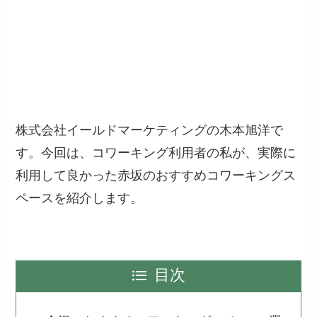
株式会社イールドマーケティングの木本旭洋で
す。今回は、コワーキング利用者の私が、実際に
利用して良かった赤坂のおすすめコワーキングス
ペースを紹介します。
目次