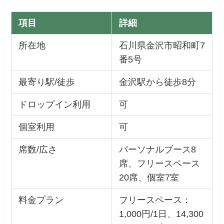
項目
詳細
所在地
石川県金沢市昭和町7
番5号
最寄り駅/徒歩
金沢駅から徒歩8分
ドロップイン利用
可
個室利用
可
席数/広さ
パーソナルブース8
席、フリースペース
20席、個室7室
料金プラン
フリースペース：
1,000円/1日、14,300