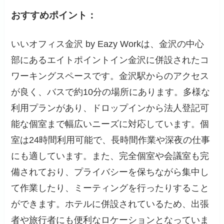
おすすめポイント：
いいオフィス金沢 by Eazy Workは、金沢の中心
部にあるエイトポイントイン金沢に併設されたコ
ワーキングスペースです。金沢駅からのアクセス
が良く、バスで約10分の場所にあります。多様な
利用プランがあり、ドロップインから法人登記可
能な個室まで幅広いニーズに対応しています。個
室は24時間利用可能で、長時間作業や深夜の仕事
にも適しています。また、完全個室や会議室も完
備されており、プライバシーを保ちながら集中し
て作業したり、ミーティングを行ったりすること
ができます。ホテルに併設されているため、出張
者や旅行者にも便利なロケーションとなっていま