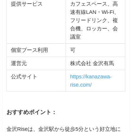
提供サービス
カフェスペース、高
速有線LAN・Wi-Fi、
フリードリンク、複
合機、ロッカー、会
議室
個室ブース利用
可
運営元
株式会社 金沢有馬
公式サイト
https://kanazawa-
rise.com/
おすすめポイント：
金沢Riseは、金沢駅から徒歩5分という好立地に