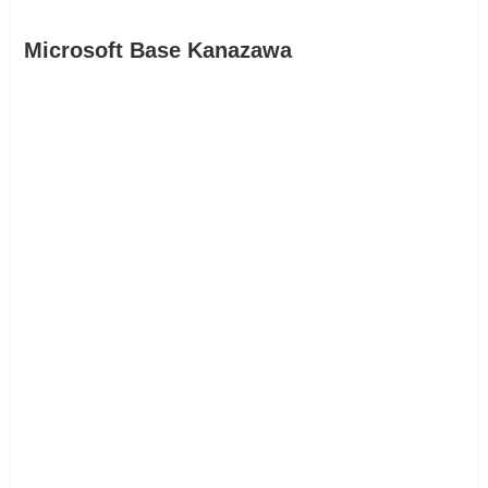
Microsoft Base Kanazawa