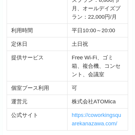
ズプラン：8,800円/
月、オールデイズプ
ラン：22,000円/月
利用時間
平日10:00～20:00
定休日
土日祝
提供サービス
Free Wi-Fi、ゴミ
箱、複合機、コンセ
ント、会議室
個室ブース利用
可
運営元
株式会社ATOMica
公式サイト
https://coworkingsqu
arekanazawa.com/