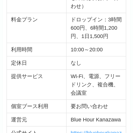
わせ）
料金プラン
ドロップイン：3時間
600円、6時間1,200
円、1日1,500円
利用時間
10:00～20:00
定休日
なし
提供サービス
Wi-Fi、電源、フリー
ドリンク、複合機、
会議室
個室ブース利用
要お問い合わせ
運営元
Blue Hour Kanazawa