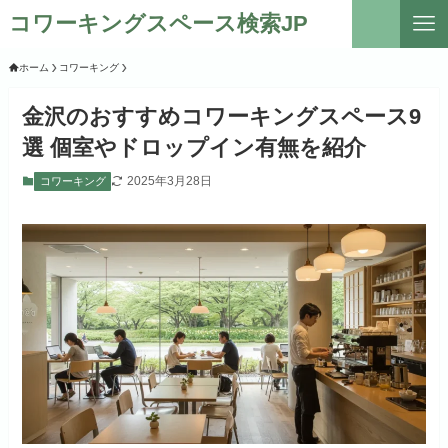
コワーキングスペース検索JP
ホーム
コワーキング
金沢のおすすめコワーキングスペース9
選 個室やドロップイン有無を紹介
2025年3月28日
コワーキング