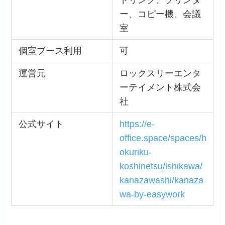
ー、コピー機、会議
室
個室ブース利用
可
運営元
ロックスリーエンタ
ーテイメント株式会
社
公式サイト
https://e-
office.space/spaces/h
okuriku-
koshinetsu/ishikawa/
kanazawashi/kanaza
wa-by-easywork