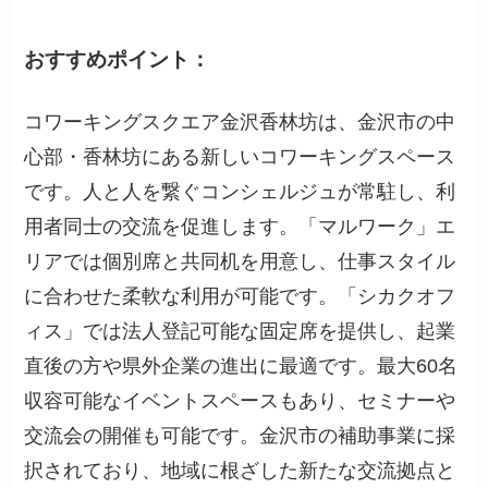
おすすめポイント：
コワーキングスクエア金沢香林坊は、金沢市の中
心部・香林坊にある新しいコワーキングスペース
です。人と人を繋ぐコンシェルジュが常駐し、利
用者同士の交流を促進します。「マルワーク」エ
リアでは個別席と共同机を用意し、仕事スタイル
に合わせた柔軟な利用が可能です。「シカクオフ
ィス」では法人登記可能な固定席を提供し、起業
直後の方や県外企業の進出に最適です。最大60名
収容可能なイベントスペースもあり、セミナーや
交流会の開催も可能です。金沢市の補助事業に採
択されており、地域に根ざした新たな交流拠点と