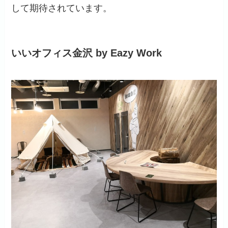
して期待されています。
いいオフィス金沢 by Eazy Work