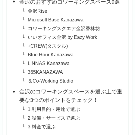
金沢のおすすめコワーキングスペース9選
金沢Rise
Microsoft Base Kanazawa
コワーキングスクエア金沢香林坊
いいオフィス金沢 by Eazy Work
+CREW(タスクル)
Blue Hour Kanazawa
LINNAS Kanazawa
365KANAZAWA
＆Co-Working Studio
金沢のコワーキングスペースを選ぶ上で重
要な3つのポイントをチェック！
1.利用目的・用途で選ぶ
2.設備・サービスで選ぶ
3.料金で選ぶ