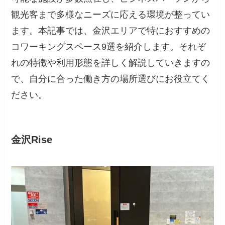
観光客まで多様なニーズに応える環境が整ってい
ます。本記事では、金沢エリアで特におすすめの
コワーキングスペース9選を紹介します。それぞ
れの特徴や利用形態を詳しく解説していきますの
で、自分に合った働き方の場所選びにお役立てく
ださい。
金沢Rise