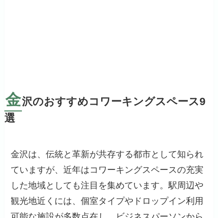
金
沢のおすすめコワーキングスペース9
選
金沢は、伝統と革新が共存する都市として知られ
ていますが、近年はコワーキングスペースの充実
した地域としても注目を集めています。駅周辺や
観光地近くには、個室タイプやドロップイン利用
可能な施設が多数点在し、ビジネスパーソンから