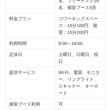
名、フリーデスク29
名、個室ブース5室
料金プラン
コワーキングスペー
ス：15分100円、個
室：15分200円
利用時間
9:00～18:00
定休日
土曜日、日曜日、祝
日
提供サービス
Wi-Fi、電源、モニタ
ー、リングライト、
スキャナー、キーボ
ード
個室ブース利用
可